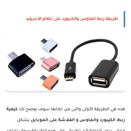
طريقة ربط الماوس والكيبورد على نظام الاندرويد
هذه هي الطريقة الأولى والتى من خلالها سوف نوضح لك
كيفية
ربط الكيبورد والماوس و الفلاشة على الموبايل
بشكل