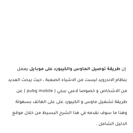
إن
طريقة توصيل الماوس والكيبورد على موبايل
يعمل
بنظام الاندرويد ليست من الاشياء الصعبة ، حيث يبحث العديد
من الاشخاص و خصوصا لاعبي ببجي ( pubg mobile ) عن
طريقة تشغيل ماوس و الكيبورد على على الهاتف بسهولة
وهذا ما سوف نقدمه في هذا الشرح البسيط من خلال موقع
الدليل الشامل .