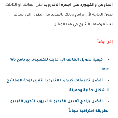
الماوس والكيبورد على اجهزه الاندرويد
مثل الهاتف او التابلت
بدون الحاجة لأي برامج وذلك بالعديد من الطرق التي سوف
نستعرضها بالشرح في هذا المقال .
إقرأ أيضاً :
كيفية تحويل الهاتف الي مايك للكمبيوتر ببرنامج Wo
Mic
أفضل تطبيقات كيبورد للاندرويد لتغيير لوحة المفاتيح
لأشكال جذابة وجميلة
افضل برامج تعديل الفيديو للاندرويد لتحرير الفيديو
بطريقة احترافية مجاناً