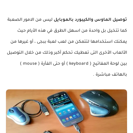
توصيل الماوس والكيبورد بالموبايل
ليس من الامور الصعبة
كما تتخيل بل واحدة من اسهل الطرق في هذه الأيام حيث
يمكنك استخدامها لتتمكن من لعب لعبة ببجى ، أو غيرها من
الألعاب الأخرى التى تعطيك تحكم أكبر وذلك من خلال التوصيل
بين لوحة المفاتيح ( keyboard ) أو حتى الفأرة ( mouse )
بالهاتف مباشرة .