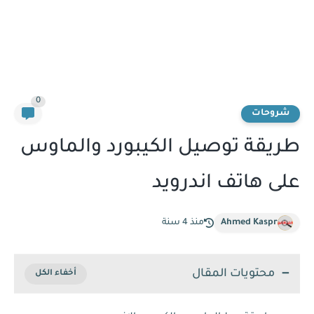
0
شروحات
طريقة توصيل الكيبورد والماوس
على هاتف اندرويد
Ahmed Kaspr
منذ 4 سنة
محتويات المقال