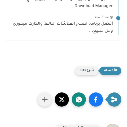
Download Manager
منذ 3 سنة
أفضل برنامج اصلاح الفلاشات التالفة والكارت ميموري
وحل جميع...
شروحات