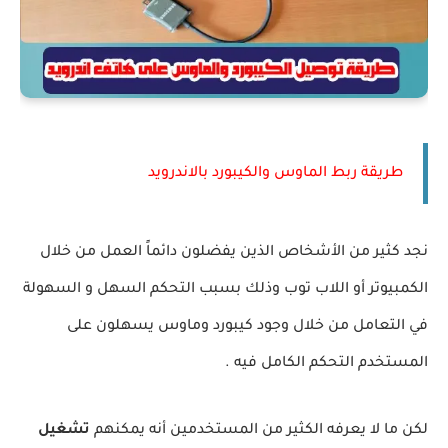
طريقة ربط الماوس والكيبورد بالاندرويد
نجد كثير من الأشخاص الذين يفضلون دائماً العمل من خلال
الكمبيوتر أو اللاب توب وذلك بسبب التحكم السهل و السهولة
في التعامل من خلال وجود كيبورد وماوس يسهلون على
المستخدم التحكم الكامل فيه .
لكن ما لا يعرفه الكثير من المستخدمين أنه يمكنهم
تشغيل