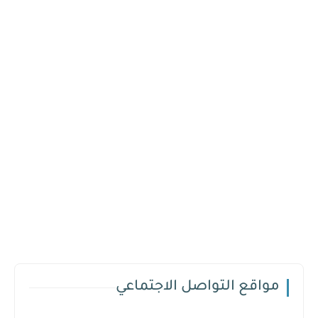
مواقع التواصل الاجتماعي