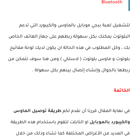
Bluetooth
لتشغيل لعبة ببجي موبايل بالماوس والكيبورد التي تدعم
البلوتوث يمكنك بكل سهولة ربطهم على جهاز الهاتف الخاص
بك ، وكل المطلوب في هذه الحالة ان يكون لديك لوحة مفاتيح
بلوتوث و ماوس بلوتوث ( لاسلكي ) ومن هنا سوف تتمكن من
ربطها بالجوال وإنشاء إتصال بينهم بكل سهولة .
الخاتمة
في نهاية المقال قررنا أن نقدم لكم
طريقة توصيل الماوس
والكيبورد بالموبايل
او التابلت لتقوم باستخدام هذه الطريقة
في العديد من الأغراض المختلفة كما تشاء وذلك من خلال