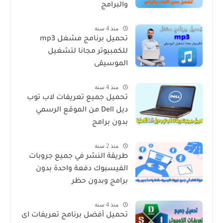
والبرامج
منذ 4 سنة
تحميل برنامج مشغل mp3
للكمبيوتر مجانا لتشغيل
الموسيقى
منذ 4 سنة
تحميل جميع تعريفات لاب توب
ديل Dell من الموقع الرسمي
بدون برامج
منذ 2 سنة
طريقة النشر في جميع جروبات
الفيسبوك دفعة واحدة بدون
برامج وبدون حظر
منذ 4 سنة
تحميل أفضل برنامج تعريفات اى