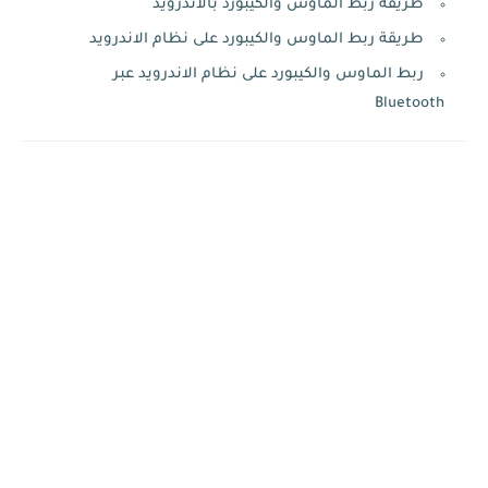
طريقة ربط الماوس والكيبورد بالاندرويد
طريقة ربط الماوس والكيبورد على نظام الاندرويد
ربط الماوس والكيبورد على نظام الاندرويد عبر
Bluetooth