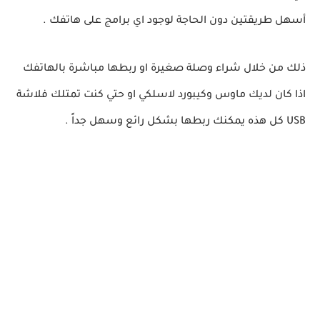
أسهل طريقتين دون الحاجة لوجود اي برامج على هاتفك .
ذلك من خلال شراء وصلة صغيرة او ربطها مباشرة بالهاتفك
اذا كان لديك ماوس وكيبورد لاسلكي او حتي كنت تمتلك فلاشة
USB كل هذه يمكنك ربطها بشكل رائع وسهل جداً .