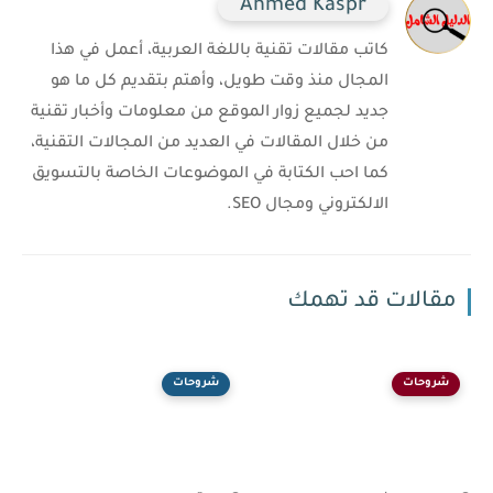
Ahmed Kaspr
كاتب مقالات تقنية باللغة العربية، أعمل في هذا
المجال منذ وقت طويل، وأهتم بتقديم كل ما هو
جديد لجميع زوار الموقع من معلومات وأخبار تقنية
من خلال المقالات في العديد من المجالات التقنية،
كما احب الكتابة في الموضوعات الخاصة بالتسويق
الالكتروني ومجال SEO.
مقالات قد تهمك
شروحات
شروحات