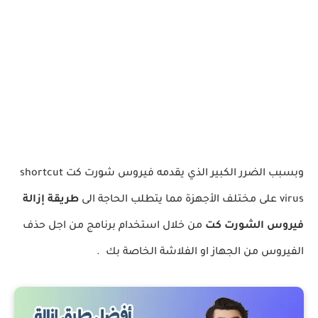
وبسبب الضرر الكبير الذي يقدمه فيروس شورت كت shortcut
virus على مختلف الأجهزة مما يتطلب الحاجة الى
طريقة إزالة
فيروس الشورت كت
من خلال استخدام برنامج من اجل حذف
الفيروس من الجهاز او الفلاشة الخاصة بك .