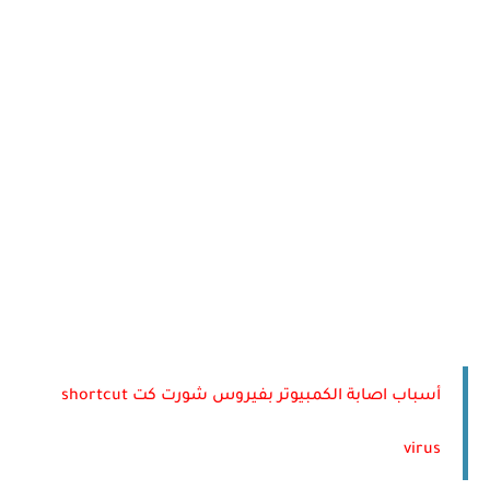
أسباب اصابة الكمبيوتر بفيروس شورت كت shortcut
virus