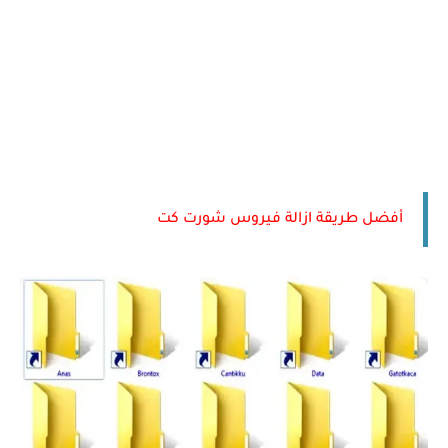
أفضل طريقة ازالة فيروس شورت كت