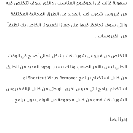
سهولة فأنت في الموضوع المناسب ، والذي سوف تتخلص فيه
من فيروس شورت كت بالعديد من الطرق المجانية المختلفة
والتي سوف تحافظ فيها على جهاز الكمبيوتر الخاص بك نظيفاً
من الفيروسات .
التخلص من فيروس شورت كت بشكل نهائي أصبح في الوقت
الحالي ليس بالأمر الصعب وذلك بسبب وجود العديد من الطرق
من خلال استخدام برنامج Shortcut Virus Remover او
استخدام برامج انتي فيرس اخرى ، او حتى من خلال ازالة فيروس
الشورت كت cmd من خلال مجموعة من الاوامر بدون برامج .
إقرأ أيضاً :