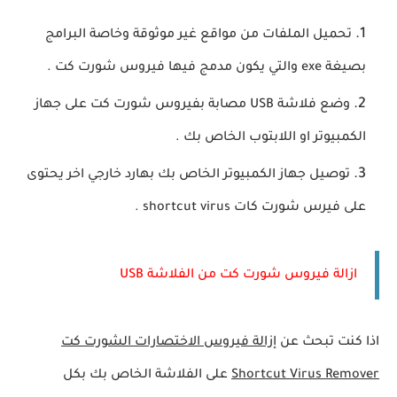
تحميل الملفات من مواقع غير موثوقة وخاصة البرامج
بصيغة exe والتي يكون مدمج فيها فيروس شورت كت .
وضع فلاشة USB مصابة بفيروس شورت كت على جهاز
الكمبيوتر او اللابتوب الخاص بك .
توصيل جهاز الكمبيوتر الخاص بك بهارد خارجي اخر يحتوى
على فيرس شورت كات shortcut virus .
ازالة فيروس شورت كت من الفلاشة USB
اذا كنت تبحث عن
إزالة فيروس الاختصارات الشورت كت
Shortcut Virus Remover
على الفلاشة الخاص بك بكل