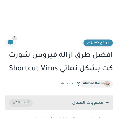
1
برامج كمبيوتر
افضل طرق ازالة فيروس شورت
كت بشكل نهائي Shortcut Virus
Ahmed Kaspr
منذ 3 سنة
محتويات المقال