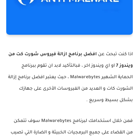
اذا كنت تبحث عن
افضل برنامج ازالة فيروس شورت كت من
ويندوز 7
او اي ويندوز اخر ، فبالتأكيد لابد ان تقوم ببرنامج
الحماية الشهير Malwarebytes ، حيث يعتبر افضل برنامج إزالة
الشورت كات و العديد من الفيروسات الأخرى على جهازك
بشكل بسيط وسريع .
فمن خلال استخدامك لبرنامج Malwarebytes سوف تتمكن
من القضاء على جميع البرمجيات الخبيثة و الضارة التي تصيب