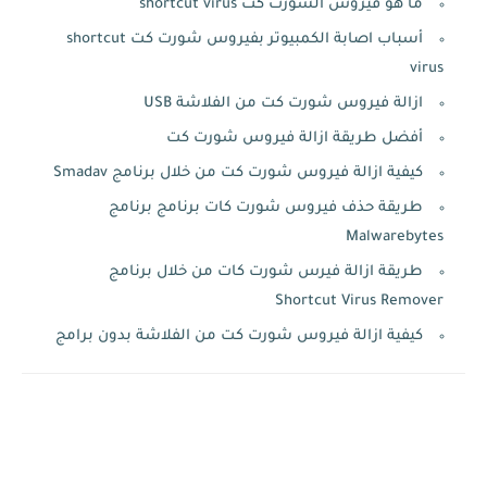
ما هو فيروس الشورت كت shortcut virus
أسباب اصابة الكمبيوتر بفيروس شورت كت shortcut
virus
ازالة فيروس شورت كت من الفلاشة USB
أفضل طريقة ازالة فيروس شورت كت
كيفية ازالة فيروس شورت كت من خلال برنامج Smadav
طريقة حذف فيروس شورت كات برنامج برنامج
Malwarebytes
طريقة ازالة فيرس شورت كات من خلال برنامج
Shortcut Virus Remover
كيفية ازالة فيروس شورت كت من الفلاشة بدون برامج