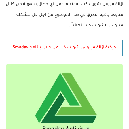
ازالة فيرس شورت كت shortcut من اي جهاز بسهولة من خلال
متابعة باقية الطرق في هذا الموضوع من اجل حل مشكلة
فيروس الشورت كات نهائياً .
كيفية ازالة فيروس شورت كت من خلال برنامج Smadav