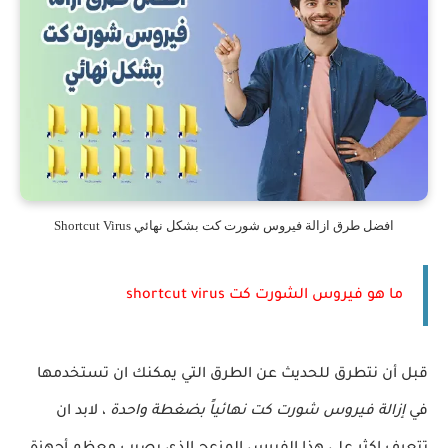
افضل طرق ازالة فيروس شورت كت بشكل نهائي Shortcut Virus
ما هو فيروس الشورت كت shortcut virus
قبل أن نتطرق للحديث عن الطرق التي يمكنك ان تستخدمها
في
إزالة فيروس شورت كت نهائياً بضغطة واحدة
، لابد ان