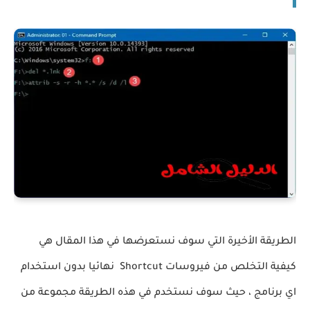
الطريقة الأخيرة التي سوف نستعرضها في هذا المقال هي
كيفية التخلص من فيروسات Shortcut نهائيا بدون استخدام
اي برنامج ، حيث سوف نستخدم في هذه الطريقة مجموعة من