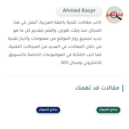
Ahmed Kaspr
كاتب مقالات تقنية باللغة العربية، أعمل في هذا
المجال منذ وقت طويل، وأهتم بتقديم كل ما هو
جديد لجميع زوار الموقع من معلومات وأخبار تقنية
من خلال المقالات في العديد من المجالات التقنية،
كما احب الكتابة في الموضوعات الخاصة بالتسويق
الالكتروني ومجال SEO.
مقالات قد تهمك
برامج كمبيوتر
برامج كمبيوتر