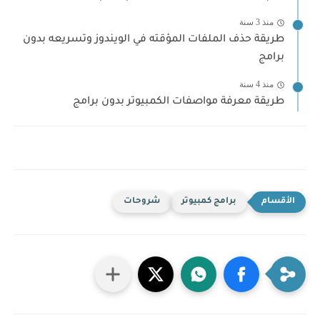
منذ 3 سنة
طريقة حذف الملفات المؤقته في الويندوز وتسريعه بدون
برامج
منذ 4 سنة
طريقة معرفة مواصفات الكمبيوتر بدون برامج
برامج كمبيوتر
شروحات