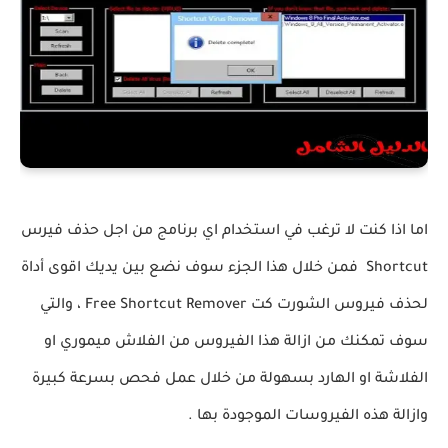
اما اذا كنت لا ترغب في استخدام اي برنامج من اجل حذف فيرس
Shortcut فمن خلال هذا الجزء سوف نضع بين يديك اقوى أداة
لحذف فيروس الشورت كت Free Shortcut Remover ، والتي
سوف تمكنك من ازالة هذا الفيروس من الفلاش ميموري او
الفلاشة او الهارد بسهولة من خلال عمل فحص بسرعة كبيرة
وازالة هذه الفيروسات الموجودة بها .