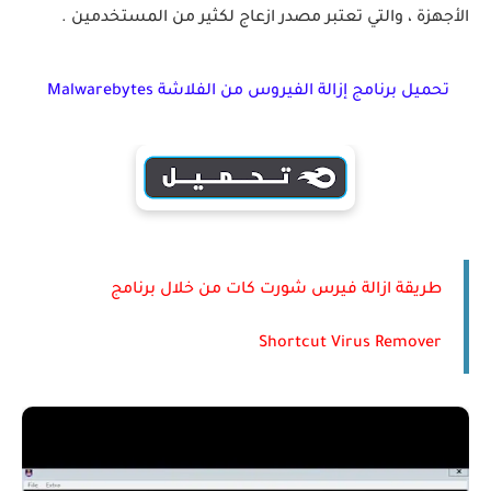
الأجهزة ، والتي تعتبر مصدر ازعاج لكثير من المستخدمين .
تحميل برنامج إزالة الفيروس من الفلاشة Malwarebytes
طريقة ازالة فيرس شورت كات من خلال برنامج
Shortcut Virus Remover