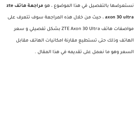
نستعرضها بالتفصيل في هذا الموضوع ، هو
مراجعة هاتف zte
axon 30 ultra
، حيث من خلال هذه المراجعة سوف تتعرف على
مواصفات هاتف ZTE Axon 30 Ultra بشكل تفصيلي و سعر
الهاتف وذلك حتى تستطيع مقارنة امكانيات الهاتف مقابل
السعر وهو ما نعمل على تقديمه في هذا المقال .