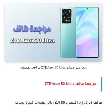
سعر ومواصفات ZTE Axon 30 Ultra مراجعة تفصيلية
مراجعة هاتف ZTE Axon 30 Ultra
هاتف زد تي إي اكسون 30 الترا
يأتي بقدرات كبيرة سوف