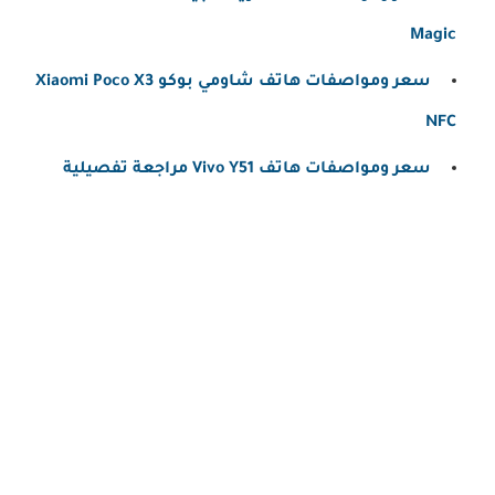
Magic
سعر ومواصفات هاتف شاومي بوكو Xiaomi Poco X3
NFC
سعر ومواصفات هاتف Vivo Y51 مراجعة تفصيلية