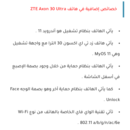
خصائص إضافية في هاتف ZTE Axon 30 Ultra
يأتي الهاتف بنظام تشغيل هو أندرويد 11 .
يأتي هاتف زد تي اي اكسون 30 الترا مع واجهة تشغيل
وهي MyOS 11 .
يأتي الهاتف بنظام حماية من خلال وجود بصمة الإصبع
في أسفل الشاشة .
كما يأتي الهاتف بنظام حماية أخر وهو بصمة الوجه Face
Unlock .
تأتي تقنية الواي فاي الخاصة بالهاتف من نوع Wi-Fi
802.11 a/b/g/n/ac/6e .