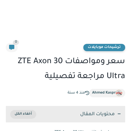
0
ترشيحات موبايلات
سعر ومواصفات ZTE Axon 30
Ultra مراجعة تفصيلية
Ahmed Kaspr
منذ 4 سنة
محتويات المقال