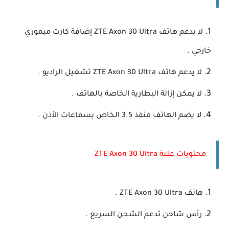
لا يدعم هاتف ZTE Axon 30 Ultra إضافة كارت ميموري
خارجي .
لا يدعم هاتف ZTE Axon 30 Ultra تشغيل الراديو .
لا يمكن إزالة البطارية الخاصة بالهاتف .
لا يضم الهاتف منفذ 3.5 الخاص بسماعات الأذن .
محتويات علبة ZTE Axon 30 Ultra
هاتف ZTE Axon 30 Ultra .
رأس شاحن تدعم الشحن السريع .