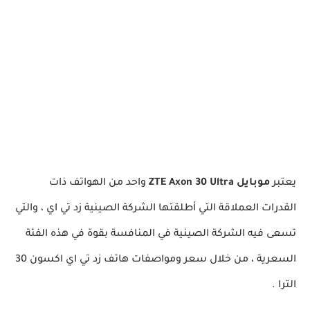
يعتبر
موبايل ZTE Axon 30 Ultra
واحد من الهواتف ذات
القدرات العملاقة التي أطلقتها الشركة الصينية زد تي اي ، والتي
تسعى فيه الشركة الصينية في المنافسة بقوة في هذه الفئة
السعرية ، من خلال سعر ومواصفات هاتف زد تي اي اكسون 30
الترا .