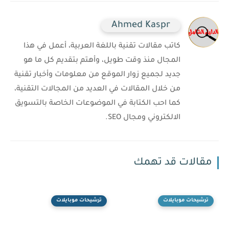
Ahmed Kaspr
كاتب مقالات تقنية باللغة العربية، أعمل في هذا
المجال منذ وقت طويل، وأهتم بتقديم كل ما هو
جديد لجميع زوار الموقع من معلومات وأخبار تقنية
من خلال المقالات في العديد من المجالات التقنية،
كما احب الكتابة في الموضوعات الخاصة بالتسويق
الالكتروني ومجال SEO.
مقالات قد تهمك
ترشيحات موبايلات
ترشيحات موبايلات