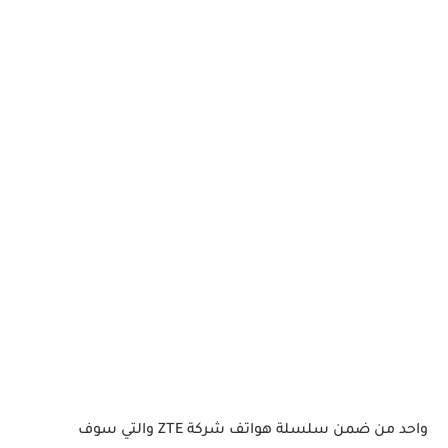
واحد من ضمن سلسلة هواتف شركة ZTE والتي سوف