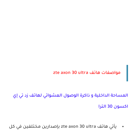
مواصفات هاتف zte axon 30 ultra
المساحة الداخلية و ذاكرة الوصول العشوائي لهاتف زد تي إي
اكسون 30 الترا
يأتي هاتف zte axon 30 ultra بإصدارين مختلفين في كل