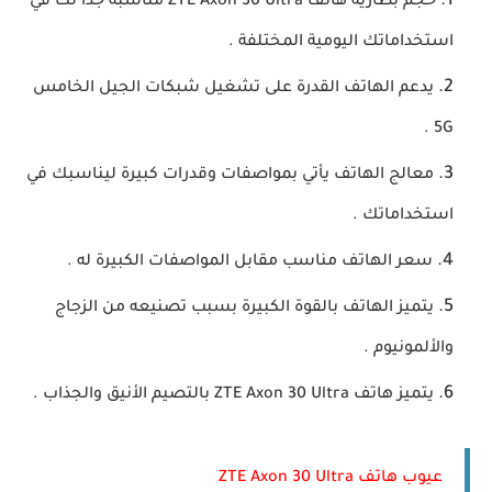
حجم بطارية هاتف ZTE Axon 30 Ultra مناسبة جداً لك في
استخداماتك اليومية المختلفة .
يدعم الهاتف القدرة على تشغيل شبكات الجيل الخامس
5G .
معالج الهاتف يأتي بمواصفات وقدرات كبيرة ليناسبك في
استخداماتك .
سعر الهاتف مناسب مقابل المواصفات الكبيرة له .
يتميز الهاتف بالقوة الكبيرة بسبب تصنيعه من الزجاج
والألمونيوم .
يتميز هاتف ZTE Axon 30 Ultra بالتصيم الأنيق والجذاب .
عيوب هاتف ZTE Axon 30 Ultra