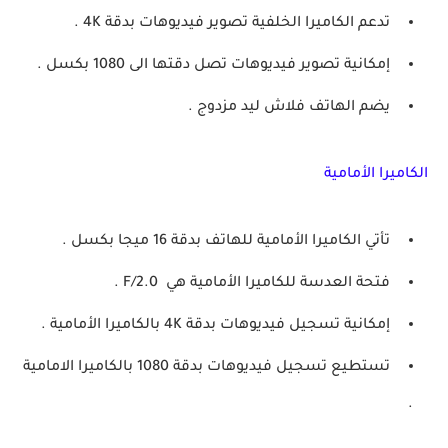
تدعم الكاميرا الخلفية تصوير فيديوهات بدقة 4K .
إمكانية تصوير فيديوهات تصل دقتها الى 1080 بكسل .
يضم الهاتف فلاش ليد مزدوج .
الكاميرا الأمامية
تأتي الكاميرا الأمامية للهاتف بدقة 16 ميجا بكسل .
فتحة العدسة للكاميرا الأمامية هي F/2.0 .
إمكانية تسجيل فيديوهات بدقة 4K بالكاميرا الأمامية .
تستطيع تسجيل فيديوهات بدقة 1080 بالكاميرا الامامية
.