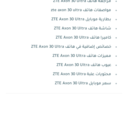
مراجعة هاتف ZTE Axon 30 Ultra
مواصفات هاتف zte axon 30 ultra
بطارية موبايل ZTE Axon 30 Ultra
شاشة هاتف ZTE Axon 30 Ultra
كاميرا هاتف ZTE Axon 30 Ultra
خصائص إضافية في هاتف ZTE Axon 30 Ultra
مميزات هاتف ZTE Axon 30 Ultra
عيوب هاتف ZTE Axon 30 Ultra
محتويات علبة ZTE Axon 30 Ultra
سعر موبايل ZTE Axon 30 Ultra