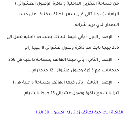
من مساحة التخزين الداخلية و ذاكرة الوصول العشوائي (
الرامات ) ، وبالتالي فإن سعر الهاتف يختلف على حسب
الاصدار الذي تريد شرائه .
الإصدار الأول : يأتي فيها الهاتف بمساحة داخلية تصل الى
256 جيجا بايت مع ذاكرة وصول عشوائي 8 جيجا رام .
الإصدار الثاني : يأتي فيها الهاتف بمساحة داخلية هي 256
جيجابايت مع ذاكرة وصول عشوائي 12 جيجا رام .
الإصدار الثالث : يأتي فيها الهاتف بمساحة داخلية هي 1
تيرا بايت مع ذاكرة وصول عشوائي 16 جيجا بايت رام .
الذاكرة الخارجية لهاتف زد تي اي اكسون 30 الترا