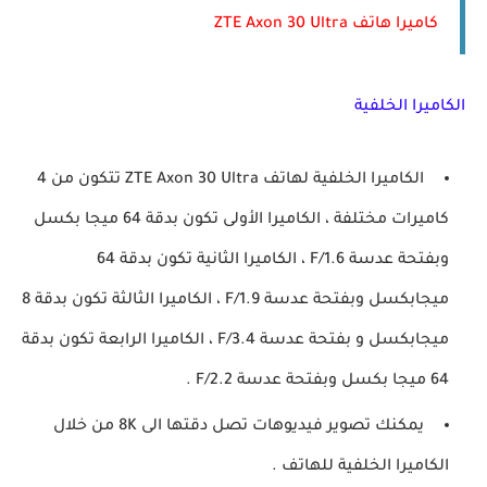
كاميرا هاتف ZTE Axon 30 Ultra
الكاميرا الخلفية
الكاميرا الخلفية لهاتف ZTE Axon 30 Ultra تتكون من 4
كاميرات مختلفة ، الكاميرا الأولى تكون بدقة 64 ميجا بكسل
وبفتحة عدسة F/1.6 ، الكاميرا الثانية تكون بدقة 64
ميجابكسل وبفتحة عدسة F/1.9 ، الكاميرا الثالثة تكون بدقة 8
ميجابكسل و بفتحة عدسة F/3.4 ، الكاميرا الرابعة تكون بدقة
64 ميجا بكسل وبفتحة عدسة F/2.2 .
يمكنك تصوير فيديوهات تصل دقتها الى 8K من خلال
الكاميرا الخلفية للهاتف .