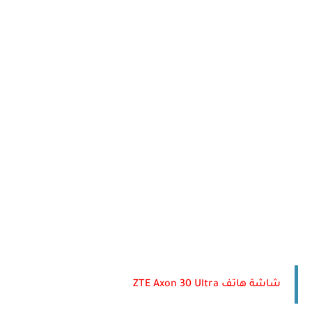
شاشة هاتف ZTE Axon 30 Ultra