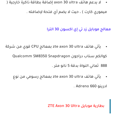
لا يدعم هاتف axon 30 ultra إضافة بطاقة ذاكرة خارجية (
ميموري كارت ) ، حيث لا يضم أي فتحة لإضافته .
معالج موبايل زد تي إي اكسون 30 الترا
يأتي هاتف zte axon 30 ultra بمعالج CPU قوي من شركة
كوالكم سناب دراجون Qualcomm SM8350 Snapdragon
888 ثماني النواة بدقة 5 نانو متر .
يأتي هاتف zte axon 30 ultra بمعالج رسومي من نوع
ادرينو Adreno 660 .
بطارية موبايل ZTE Axon 30 Ultra