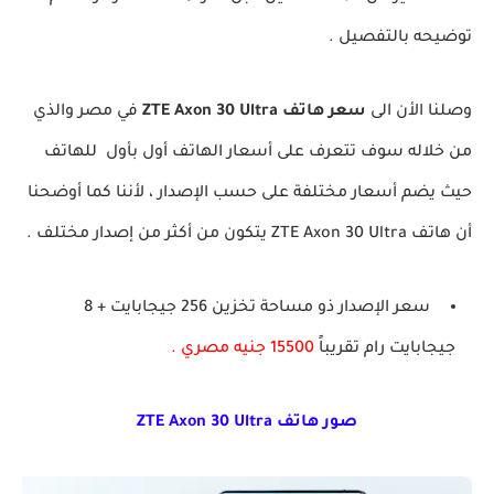
توضيحه بالتفصيل .
وصلنا الأن الى
سعر هاتف ZTE Axon 30 Ultra
في مصر والذي
من خلاله سوف تتعرف على أسعار الهاتف أول بأول للهاتف
حيث يضم أسعار مختلفة على حسب الإصدار ، لأننا كما أوضحنا
أن هاتف ZTE Axon 30 Ultra يتكون من أكثر من إصدار مختلف .
سعر الإصدار ذو مساحة تخزين 256 جيجابايت + 8
جيجابايت رام تقريباً
15500 جنيه مصري .
صور هاتف ZTE Axon 30 Ultra