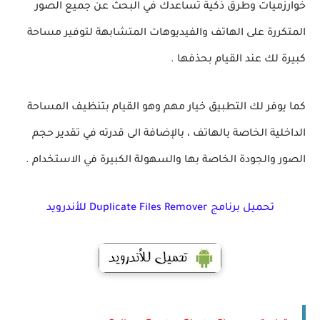
خوارزميات وطرق ذكية تساعدك في البحث عن جميع الصور
المتكررة على الهاتف والفيديوهات المتشابهة لتوفير مساحة
كبيرة لك عند القيام بحذفها .
كما يوفر لك التطبيق خيار مهم وهو القيام بتنظيف المساحة
الداخلية الخاصة بالهاتف ، بالإضافة الى قدرته في تقدير حجم
الصور والجودة الخاصة بها والسهولة الكبيرة في الاستخدام .
تحميل برنامج Duplicate Files Remover للأندرويد