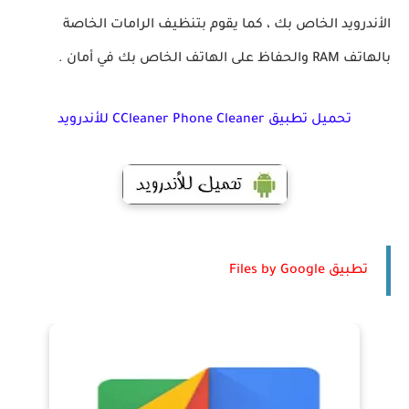
الأندرويد الخاص بك ، كما يقوم بتنظيف الرامات الخاصة
بالهاتف RAM والحفاظ على الهاتف الخاص بك في أمان .
تحميل تطبيق CCleaner Phone Cleaner للأندرويد
تطبيق Files by Google