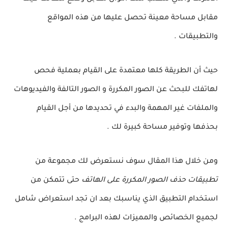
مقابل مساحة معينة تحصل عليها من هذه المواقع
والتطبيقات .
حيث أن الطريقة كلها معتمدة على القيام بعملية فحص
لهاتفك للبحث عن الصور المكررة و الصور التالفة والفيديوهات
والملفات غير المهمة والبدء في تحديدها من أجل القيام
بحذفها وتوفير مساحة كبيرة لك .
ومن خلال هذا المقال سوف نستعرض لك مجموعة من
تطبيقات حذف الصور المكررة على الهاتف
حتى تتمكن من
استخدام التطبيق الذي يناسبك بعد ان تجد استعراض شامل
لجميع الخصائص والمميزات لهذه البرامج .