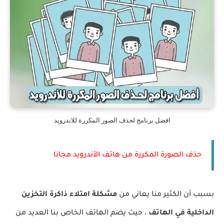
افضل برنامج لحذف الصور المكررة للاندرويد
حذف الصورة المكررة من هاتف الأندرويد مجانا
بسبب أن الكثير منا يعاني من
مشكلة امتلاء ذاكرة التخزين
الداخلية في الهاتف
، حيث يضم الهاتف الخاص بنا العديد من