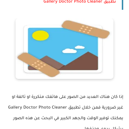
تطبيق Gallery Doctor Photo Cleaner
إذا كان هناك العديد من الصور على هاتفك متكررة او تالفة او
غير ضرورية فمن خلال تطبيق Gallery Doctor Photo Cleaner
يمكنك توفير الوقت والجهد الكبير في البحث عن هذه الصور