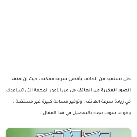
حتى تستفيد من الهاتف بأقصى سرعة ممكنة ، حيث ان
حذف
الصور المكررة من الهاتف
هي من الأمور المهمة التي تساعدك
في زيادة سرعة الهاتف ، وتوفير مساحة كبيرة غير مستغلة ،
وهو ما سوف تجده بالتفصيل في هذا المقال .