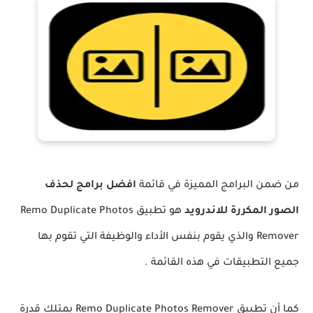
من ضمن البرامج المميزة في قائمة
افضل برامج لحذف
الصور المكررة للاندرويد
هو تطبيق Remo Duplicate Photos
Remover‏ والذي يقوم بنفس الأداء والوظيفة التي تقوم بها
جميع التطبيقات في هذه القائمة .
كما أن تطبيق Remo Duplicate Photos Remover‏ يمتلك قدرة