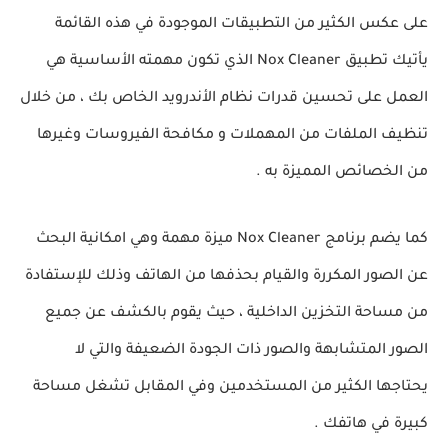
على عكس الكثير من التطبيقات الموجودة في هذه القائمة
يأتيك تطبيق Nox Cleaner الذي تكون مهمته الأساسية هي
العمل على تحسين قدرات نظام الأندرويد الخاص بك ، من خلال
تنظيف الملفات من المهملات و مكافحة الفيروسات وغيرها
من الخصائص المميزة به .
كما يضم برنامج Nox Cleaner ميزة مهمة وهي امكانية البحث
عن الصور المكررة والقيام بحذفها من الهاتف وذلك للإستفادة
من مساحة التخزين الداخلية ، حيث يقوم بالكشف عن جميع
الصور المتشابهة والصور ذات الجودة الضعيفة والتي لا
يحتاجها الكثير من المستخدمين وفي المقابل تشغل مساحة
كبيرة في هاتفك .