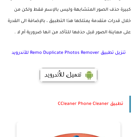
كبيرة حذف الصور المتشابهة وليس بالإسم فقط ولكن من
خلال قدرات متقدمة يمتلكها هذا التطبيق ، بالإضافة الى القدرة
على معاينة الصور قبل حذفها للتأكد من انها ضرورية أم لا .
تنزيل تطبيق Remo Duplicate Photos Remover‏ للأندرويد
تطبيق CCleaner Phone Cleaner