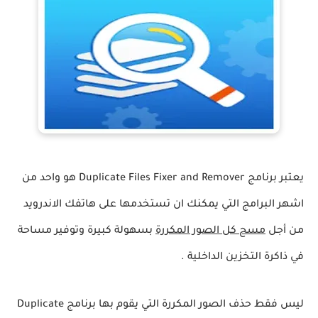
يعتبر برنامج Duplicate Files Fixer and Remover هو واحد من
اشهر البرامج التي يمكنك ان تستخدمها على هاتفك الاندرويد
من أجل
مسح كل الصور المكررة
بسهولة كبيرة وتوفير مساحة
في ذاكرة التخزين الداخلية .
ليس فقط حذف الصور المكررة التي يقوم بها برنامج Duplicate