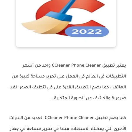
يعتبر تطبيق CCleaner Phone Cleaner واحد من أشهر
التطبيقات في العالم في العمل على تحرير مساحة كبيرة من
الهاتف ، كما يضم التطبيق القدرة على في تنظيف الصور الغير
ضرورية والكشف عن الصورة المتكررة .
كما يضم تطبيق CCleaner Phone Cleaner العديد من الأدوات
الأخرى التي يمكنك الاستفادة منها في تحرير مساحة في جهاز