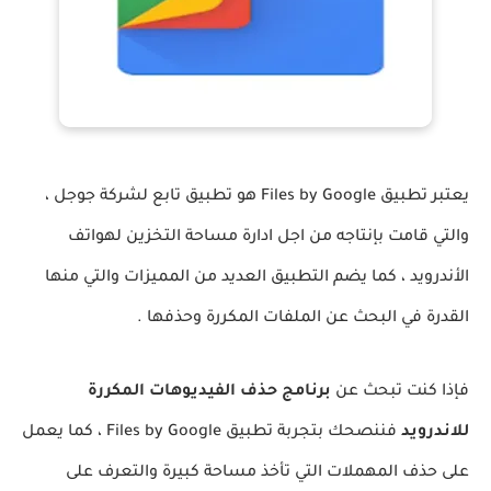
يعتبر تطبيق Files by Google هو تطبيق تابع لشركة جوجل ،
والتي قامت بإنتاجه من اجل ادارة مساحة التخزين لهواتف
الأندرويد ، كما يضم التطبيق العديد من المميزات والتي منها
القدرة في البحث عن الملفات المكررة وحذفها .
فإذا كنت تبحث عن
برنامج حذف الفيديوهات المكررة
للاندرويد
فننصحك بتجربة تطبيق Files by Google ، كما يعمل
على حذف المهملات التي تأخذ مساحة كبيرة والتعرف على