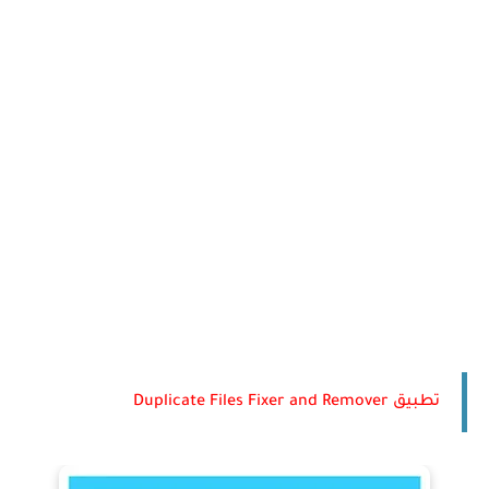
تطبيق Duplicate Files Fixer and Remover