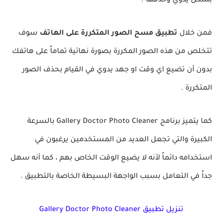
بشكل يدوي وحذفها .
فمن خلال
تطبيق مسح الصور المتكررة على الهاتف
سوف
تتخلص من هذه الصور المكررة بصورة نهائية تماماً على هاتفك
بدون أن تضيع اي وقت او جهد يدوي في القيام بحذف الصور
المتكررة .
كما يتميز برنامج Gallery Doctor Photo Cleaner بالسرعة
الكبيرة والتي تجعل العديد من المستخدمين يرغبون في
استخدامه دائماً لأنه لا يضيع الوقت الخاص بهم ، كما أنه سهل
جداً في التعامل بسبب الواجهة البسيطة الخاصة بالتطبيق .
تنزيل تطبيق Gallery Doctor Photo Cleaner