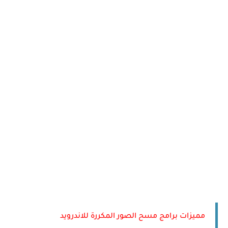
مميزات برامج مسح الصور المكررة للاندرويد