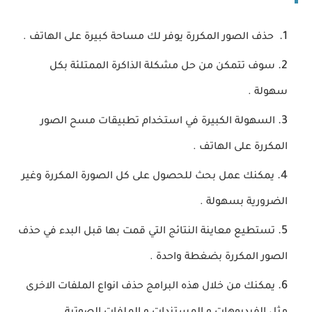
حذف الصور المكررة يوفر لك مساحة كبيرة على الهاتف .
سوف تتمكن من حل مشكلة الذاكرة الممتلئة بكل
سهولة .
السهولة الكبيرة في استخدام تطبيقات مسح الصور
المكررة على الهاتف .
يمكنك عمل بحث للحصول على كل الصورة المكررة وغير
الضرورية بسهولة .
تستطيع معاينة النتائج التي قمت بها قبل البدء في حذف
الصور المكررة بضغطة واحدة .
يمكنك من خلال هذه البرامج حذف انواع الملفات الاخرى