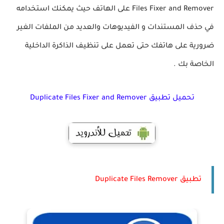
Files Fixer and Remover على الهاتف حيث يمكنك استخدامه
في حذف المستندات و الفيديوهات والعديد من الملفات الغير
ضرورية على هاتفك حتى تعمل على تنظيف الذاكرة الداخلية
الخاصة بك .
تحميل تطبيق Duplicate Files Fixer and Remover
تطبيق Duplicate Files Remover