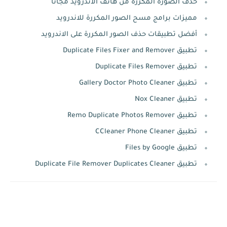
حذف الصورة المكررة من هاتف الأندرويد مجانا
مميزات برامج مسح الصور المكررة للاندرويد
أفضل تطبيقات حذف الصور المكررة على الاندرويد
تطبيق Duplicate Files Fixer and Remover
تطبيق Duplicate Files Remover
تطبيق Gallery Doctor Photo Cleaner
تطبيق Nox Cleaner
تطبيق Remo Duplicate Photos Remover‏
تطبيق CCleaner Phone Cleaner
تطبيق Files by Google
تطبيق Duplicate File Remover Duplicates Cleaner