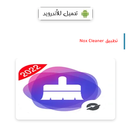
تطبيق Nox Cleaner