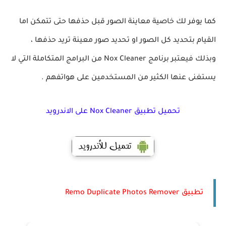
كما يوفر لك خاصية معاينة الصور قبل حذفها حتى تتمكن اما
القيام بتحديد كل الصور او تحديد صور معينة تريد حذفها ،
وبذلك فيعتبر برنامج Nox Cleaner من البرامج المتكاملة التي لا
يستغنى عنها الكثير من المستخدمين على هواتفهم .
تحميل تطبيق Nox Cleaner على الاندرويد
تطبيق Remo Duplicate Photos Remover‏