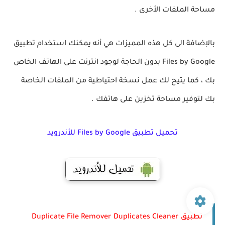
مساحة الملفات الأخرى .
بالإضافة الى كل هذه المميزات هي أنه يمكنك استخدام تطبيق
Files by Google بدون الحاجة لوجود انترنت على الهاتف الخاص
بك ، كما يتيح لك عمل نسخة احتياطية من الملفات الخاصة
بك لتوفير مساحة تخزين على هاتفك .
تحميل تطبيق Files by Google للأندرويد
تطبيق Duplicate File Remover Duplicates Cleaner