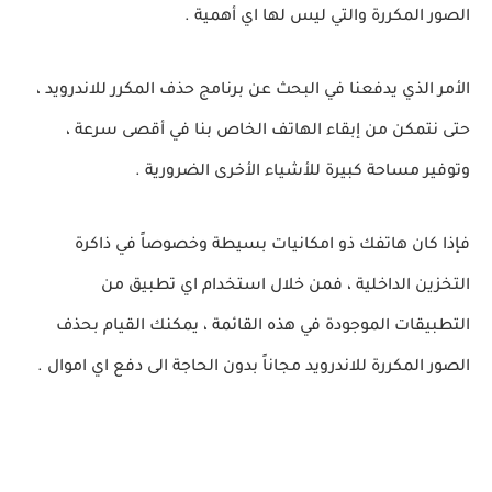
الصور المكررة والتي ليس لها اي أهمية .
الأمر الذي يدفعنا في البحث عن برنامج حذف المكرر للاندرويد ،
حتى نتمكن من إبقاء الهاتف الخاص بنا في أقصى سرعة ،
وتوفير مساحة كبيرة للأشياء الأخرى الضرورية .
فإذا كان هاتفك ذو امكانيات بسيطة وخصوصاً في ذاكرة
التخزين الداخلية ، فمن خلال استخدام اي تطبيق من
التطبيقات الموجودة في هذه القائمة ، يمكنك القيام بحذف
الصور المكررة للاندرويد مجاناً بدون الحاجة الى دفع اي اموال .