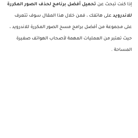
إذا كنت تبحث عن
تحميل أفضل برنامج لحذف الصور المكررة
للاندرويد
على هاتفك ، فمن خلال هذا المقال سوف تتعرف
على مجموعة من أفضل برامج مسح الصور المكررة للاندرويد ،
حيث تعتبر من العمليات المهمة لأصحاب الهواتف صغيرة
المساحة .