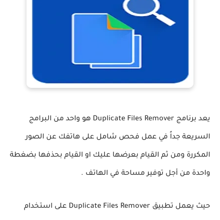
يعد برنامج Duplicate Files Remover هو واحد من البرامج
السريعة جداً في عمل فحص شامل على هاتفك عن الصور
المكررة ومن ثم القيام بعرضها عليك او القيام بحذفها بضغطة
واحدة من أجل توفير مساحة في الهاتف .
حيث يعمل تطبيق Duplicate Files Remover على استخدام