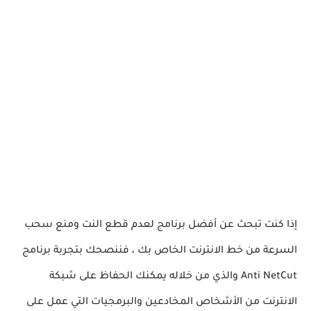
إذا كنت تبحث عن أفضل برنامج لعدم قطع النت ومنع سحب
السرعة من خط الانترنت الخاص بك ، فننصحك بتجربة برنامج
Anti NetCut والذي من خلاله يمكنك الحفاظ على شبكة
الانترنت من الأشخاص المخادعين والبرمجيات التي عمل على