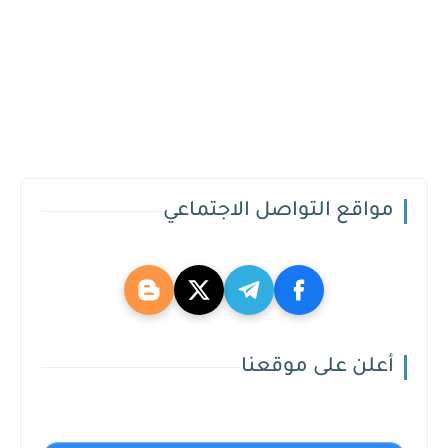
مواقع التواصل الاجتماعي
أعلن على موقعنا