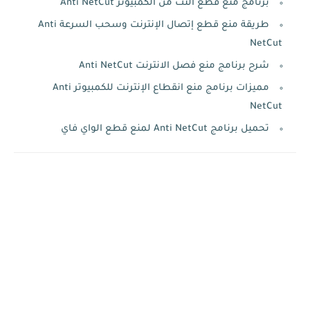
برنامج منع قطع النت من الكمبيوتر Anti NetCut
طريقة منع قطع إتصال الإنترنت وسحب السرعة Anti
NetCut
شرح برنامج منع فصل الانترنت Anti NetCut
مميزات برنامج منع انقطاع الإنترنت للكمبيوتر Anti
NetCut
تحميل برنامج Anti NetCut لمنع قطع الواي فاي