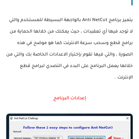
يتميز برنامج Anti NetCut بالواجهة البسيطة للمستخدم والتي
لا توجد فيها أي تعقيدات ، حيث يمكنك من خلالها الحماية من
برامج قطع وسحب سرعة الانترنت كما هو موضح في هذه
الصورة ، والتي فيها تقوم بإختيار الاعدادات الخاصة بك والتي من
خلالها يعمل البرنامج على البدء في التصدي لبرامج قطع
الإنترنت .
إعدادات البرنامج