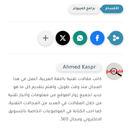
برامج كمبيوتر
Ahmed Kaspr
كاتب مقالات تقنية باللغة العربية، أعمل في هذا
المجال منذ وقت طويل، وأهتم بتقديم كل ما هو
جديد لجميع زوار الموقع من معلومات وأخبار تقنية
من خلال المقالات في العديد من المجالات التقنية،
كما احب الكتابة في الموضوعات الخاصة بالتسويق
الالكتروني ومجال SEO.