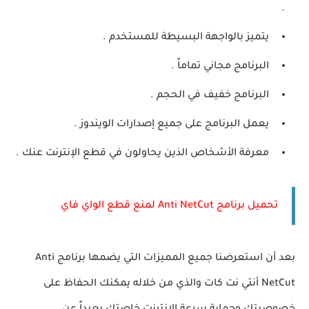
.
يتميز بالواجهة البسيطة للمستخدم .
البرنامج مجاني تماماً .
البرنامج خفيف في الحجم .
يعمل البرنامج على جميع إصدارات الويندوز .
معرفة الأشخاص الذين يحاولون في قطع الإنترنت عنك .
تحميل برنامج Anti NetCut لمنع قطع الواي فاي
بعد أن استعرضنا جميع المميزات التي يضمها برنامج Anti
NetCut أنتي نت كات والذي من خلاله يمكنك الحفاظ على