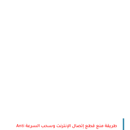
طريقة منع قطع إتصال الإنترنت وسحب السرعة Anti