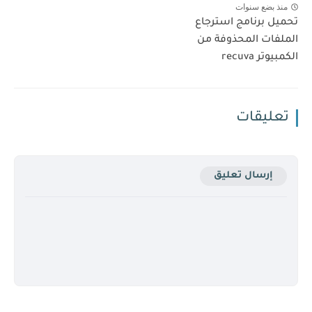
منذ بضع سنوات
تحميل برنامج استرجاع
الملفات المحذوفة من
الكمبيوتر recuva
تعليقات
إرسال تعليق