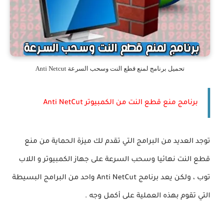
تحميل برنامج لمنع قطع النت وسحب السرعة Anti Netcut
برنامج منع قطع النت من الكمبيوتر Anti NetCut
توجد العديد من البرامج التي تقدم لك ميزة الحماية من منع
قطع النت نهائيا وسحب السرعة على جهاز الكمبيوتر و اللاب
توب ، ولكن يعد برنامج Anti NetCut واحد من البرامج البسيطة
التي تقوم بهذه العملية على أكمل وجه .