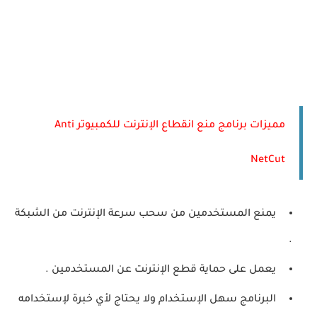
مميزات برنامج منع انقطاع الإنترنت للكمبيوتر Anti
NetCut
يمنع المستخدمين من سحب سرعة الإنترنت من الشبكة
.
يعمل على حماية قطع الإنترنت عن المستخدمين .
البرنامج سهل الإستخدام ولا يحتاج لأي خبرة لإستخدامه