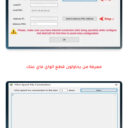
معرفة من يحاولون قطع الواي فاي عنك