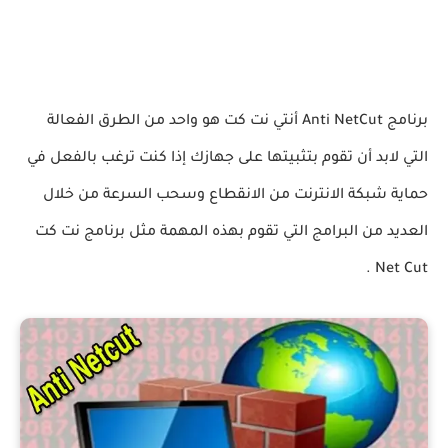
برنامج Anti NetCut أنتي نت كت هو واحد من الطرق الفعالة
التي لابد أن تقوم بتثبيتها على جهازك إذا كنت ترغب بالفعل في
حماية شبكة الانترنت من الانقطاع وسحب السرعة من خلال
العديد من البرامج التي تقوم بهذه المهمة مثل برنامج نت كت
Net Cut .