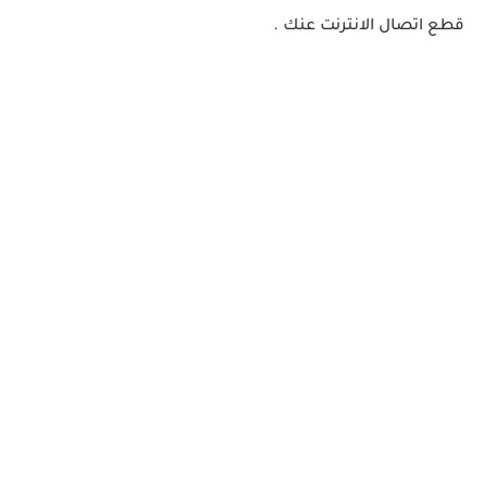
قطع اتصال الانترنت عنك .