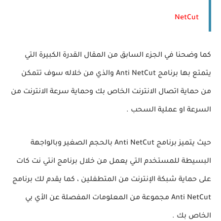
NetCut
كما وضحنا في الجزء السابق من المقال القدرة الكبيرة التي
يتمتع بها برنامج Anti NetCut والذي من خلاله سوف تتمكن
من حماية اتصال الانترنت الخاص بك وحماية سرعة الانترنت من
السرعة او عملية السحب .
حيث يتميز برنامج Anti NetCut بالحجم الصغير وبالواجهة
البسيطة للمستخدم التي يعمل من خلال برنامج انتي نت كات
على حماية شبكة الإنترنت من المتطفلين ، كما يقدم لك برنامج
Anti NetCut مجموعة من المعلومات المفصلة عن الأي بي
الخاص بك .