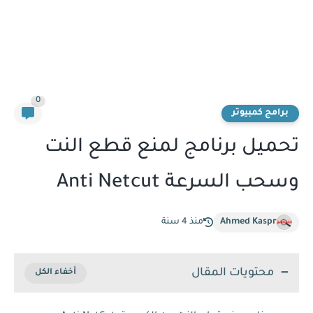
0
برامج كمبيوتر
تحميل برنامج لمنع قطع النت
وسحب السرعة Anti Netcut
Ahmed Kaspr
منذ 4 سنة
محتويات المقال