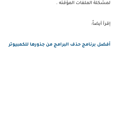
لمشكلة الملفات المؤقته .
إقرأ أيضاً:
أفضل برنامج حذف البرامج من جذورها للكمبيوتر