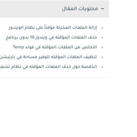
محتويات المقال
إزالة الملفات المخزنة مؤقتاً على نظام الويندوز
حذف الملفات المؤقته في ويندوز 10 بدون برنامج
التخلص من الملفات المؤقته في فولد Temp
تنظيف الملفات المؤقته لتوفير مساحة في بارتيشن C
الخلاصة حول حذف الملفات المؤقته في نظام تشغيل