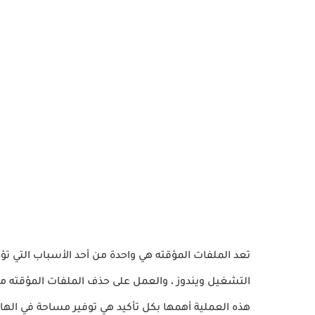
التشغيل ويندوز ، والعمل على حذف الملفات المؤقته م
هذه العملية أهمها بكل تأكيد هي توفير مساحة في اله