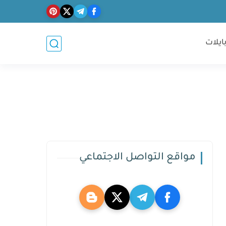
ايلات
مواقع التواصل الاجتماعي