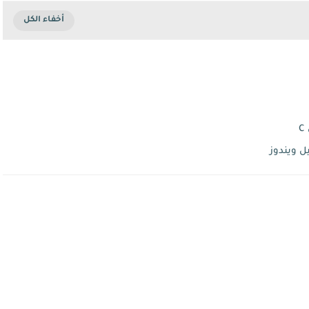
 ويندوز