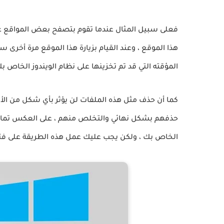
فعلى سبيل المثال عندما تقوم بتصفح بعض المواقع ع
هذا الموقع ، وعند القيام بزيارة هذا الموقع مرة أخرى
المؤقته التي قد تم تخزينها على نظام الويندوز الخاص بك
كما أن حذف مثل هذه الملفات لن يؤثر بأي شكل من الأ
حذفهم بشكل نهائي والتخلص منهم ، على العكس تماما
الخاص بك ، ولكن يجب عليك عمل هذه الطريقة على ف