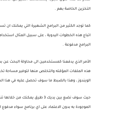
التخزين الخاصة بهم .
كما توجد الكثير من البرامج الشهيرة التي يمكنك ان تست
البرامج مدفوعة .
الأمر الذي يدفعنا كمستخدمين الى محاولة البحث عن بع
هذه الملفات المؤقته والتخلص منها لتوفير مساحة تخزي
الويندوز ، وهذا بالضبط ما سوف تحصل عليه في هذا ال
حيث سوف نضع بين يديك 3 طرق يمك
الموجودة به بدون الاعتماد على اي برنامج سواء مدفوع ا