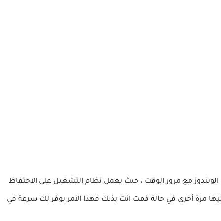
 الويندوز مع مرور الوقت ، حيث يعمل نظام التشغيل على الاحتفاظ
ا مرة أخرى في حالة قمت انت بذلك فهذا الأمر يوفر لك سرعة في