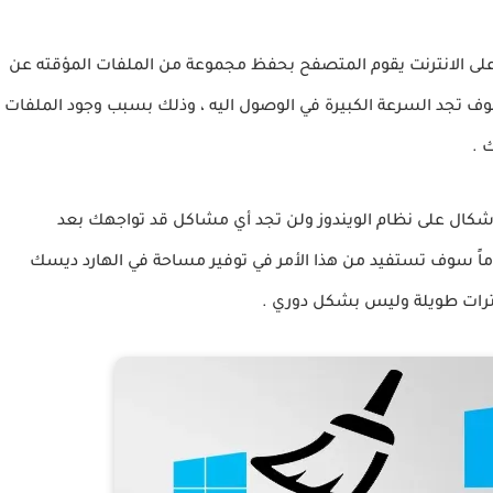
لى الانترنت يقوم المتصفح بحفظ مجموعة من الملفات المؤقته عن
 سوف تجد السرعة الكبيرة في الوصول اليه ، وذلك بسبب وجود الملفات
 .
شكال على نظام الويندوز ولن تجد أي مشاكل قد تواجهك بعد
ً سوف تستفيد من هذا الأمر في توفير مساحة في الهارد ديسك
ترات طويلة وليس بشكل دوري .