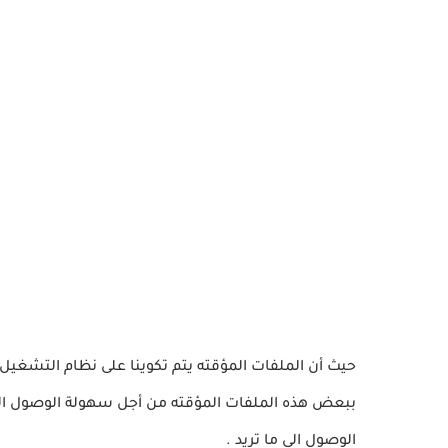
حيث أن الملفات المؤقته يتم تكوينا على نظام التشغيل
ببعض هذه الملفات المؤقته من أجل سهولة الوصول اليه
الوصول الى ما تريد .