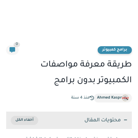
0
برامج كمبيوتر
طريقة معرفة مواصفات
الكمبيوتر بدون برامج
Ahmed Kaspr
منذ 4 سنة
محتويات المقال