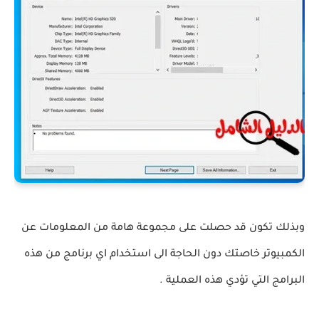
وبذلك تكون قد حصلت على مجموعة هامة من المعلومات عن
الكمبيوتر خاصتك دون الحاجة الى استخدام اي برنامج من هذه
البرامج التي تؤدي هذه العملية .