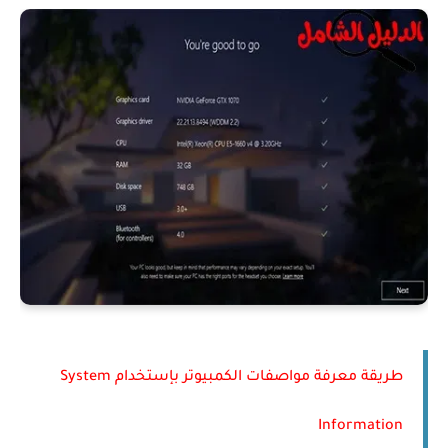
طريقة معرفة مواصفات الكمبيوتر بإستخدام System
Information