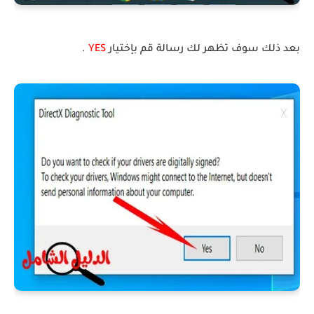
بعد ذلك سوف تظهر لك رسالة قم بإختيار
YES
.