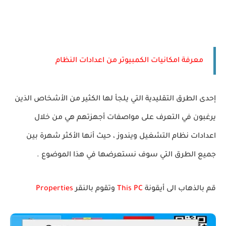
معرفة امكانيات الكمبيوتر من اعدادات النظام
إحدى الطرق التقليدية التي يلجأ لها الكثير من الأشخاص الذين
يرغبون في التعرف على مواصفات أجهزتهم هي من خلال
اعدادات نظام التشغيل ويندوز ، حيث أنها الأكثر شهرة بين
جميع الطرق التي سوف نستعرضها في هذا الموضوع .
قم بالذهاب الى أيقونة
This PC
وتقوم بالنقر
Properties