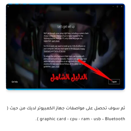
ثم سوف تحصل على مواصفات جهاز الكمبيوتر لديك من حيث (
graphic card - cpu - ram - usb – Bluetooth ).