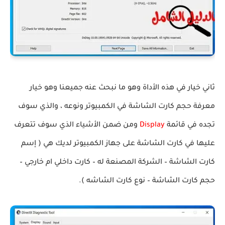
ثاني خيار في هذه الأداة وهو ما نبحث عنه جميعنا وهو خيار
معرفة حجم كارت الشاشة في الكمبيوتر ونوعه ، والذي سوف
تجده في قائمة
Display
ومن ضمن الأشياء الذي سوف تتعرف
عليها في كارت الشاشة على جهاز الكمبيوتر لديك هي ( إسم
كارت الشاشة – الشركة المصنعة له – كارت داخلي ام خارجي –
حجم كارت الشاشة – نوع كارت الشاشه ).