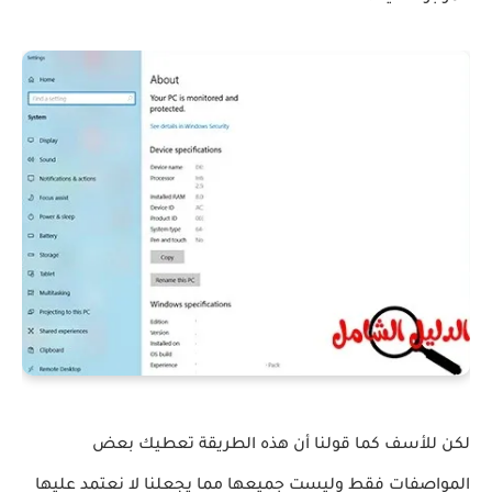
لكن للأسف كما قولنا أن هذه الطريقة تعطيك بعض
المواصفات فقط وليست جميعها مما يجعلنا لا نعتمد عليها