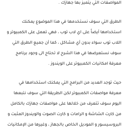
المواصفات التي يتميز بها جهازك .
الطرق التي سوف نستخدمها في هذا الموضوع يمكنك
استخدامها أيضاً على اي لاب توب ، فهي تعمل على الكمبيوتر و
اللاب توب سواء بدون أي مشاكل ، كما أن جميع الطرق التي
سوف نستعرضها في هذا الشرح لا تحتاج الى وجود برنامج
معرفة امكانيات الكمبيوتر على الويندوز .
حيث توجد العديد من البرامج التي يمكنك استخدامها في
معرفة مواصفات الكمبيوتر لكن الطريقة التي سوف نتبعها
اليوم سوف تتعرف من خلالها على مواصفات جهازك بالكامل
من كارت الشاشة و الرامات و كارت الصوت والويندوز المثبت و
البروسيسور و الموديل الخاص بالجهاز ، وغيرها من الإمكانيات