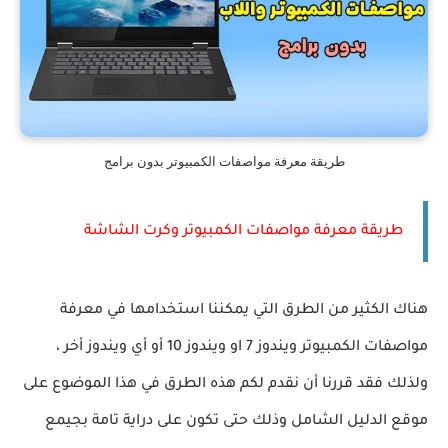
طريقة معرفة مواصفات الكمبيوتر بدون برامج
طريقة معرفة مواصفات الكمبيوتر وكرت الشاشة
هناك الكثير من الطرق التي يمكننا استخدامها في معرفة
مواصفات الكمبيوتر ويندوز 7 او ويندوز 10 أو أي ويندوز أخر ،
ولذلك فقد قررنا أن نقدم لكم هذه الطرق في هذا الموضوع على
موقع الدليل الشامل وذلك حتى تكون على دراية تامة بجيمع