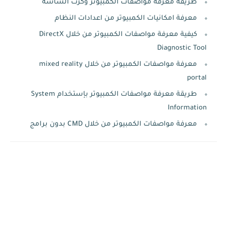
طريقة معرفة مواصفات الكمبيوتر وكرت الشاشة
معرفة امكانيات الكمبيوتر من اعدادات النظام
كيفية معرفة مواصفات الكمبيوتر من خلال DirectX
Diagnostic Tool
معرفة مواصفات الكمبيوتر من خلال mixed reality
portal
طريقة معرفة مواصفات الكمبيوتر بإستخدام System
Information
معرفة مواصفات الكمبيوتر من خلال CMD بدون برامج