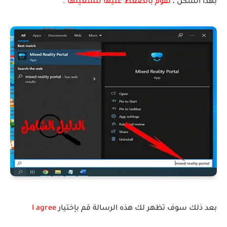
بهذا الشكل ،
نقوم بالضغط عليها لتشغيلها
.
بعد ذلك سوف تظهر لك هذه الرسالة قم بإختيار
I agree