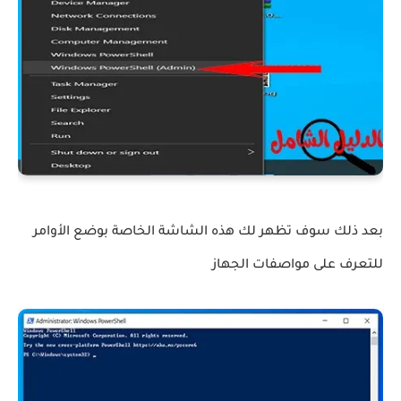
بعد ذلك سوف تظهر لك هذه الشاشة الخاصة بوضع الأوامر
للتعرف على مواصفات الجهاز