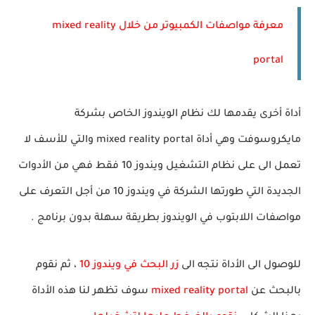
معرفة مواصفات الكمبيوتر من خلال mixed reality
portal
أداة أخرى يقدمها لك نظام الويندوز الخاص بشركة
مايكروسوفت وهي أداة mixed reality portal والتي للأسف لا
تعمل الى على نظام التشغيل ويندوز 10 فقط فهي من الأدوات
الجديدة التي طورتها الشركة في ويندوز 10 من أجل التعرف على
مواصفات اللابتوب في الويندوز بطريقة سهلة بدون برنامج .
للوصول الى الأداة نتجه الى
زر البحث في ويندوز 10
، ثم نقوم
بالبحث عن
mixed reality portal
سوف تظهر لنا هذه الأداة