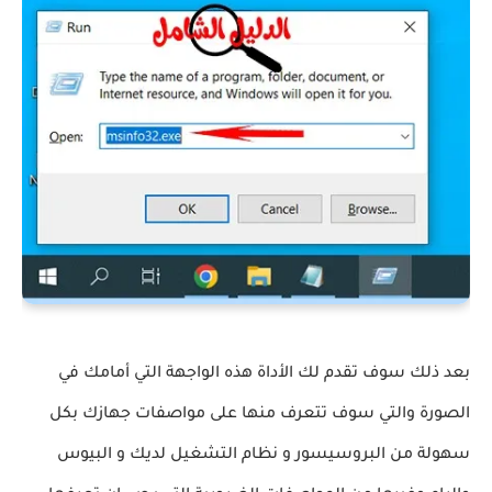
بعد ذلك سوف تقدم لك الأداة هذه الواجهة التي أمامك في
الصورة والتي سوف تتعرف منها على مواصفات جهازك بكل
سهولة من البروسيسور و نظام التشغيل لديك و البيوس