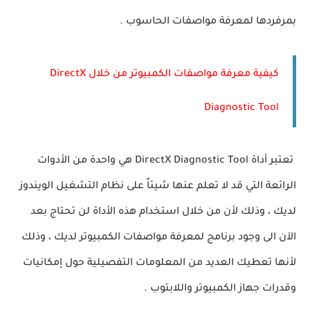
بمرفردها لمعرفة مواصفات الحاسوب .
كيفية معرفة مواصفات الكمبيوتر من خلال DirectX
Diagnostic Tool
تعتبر أداة DirectX Diagnostic Tool هي واحدة من الأدوات
الرائعة التي قد لا تعلم عنها شيئاً على نظام التشغيل الويندوز
لديك ، وذلك لأن من خلال استخدام هذه الأداة لن تحتاج بعد
الآن الى وجود برنامج لمعرفة مواصفات الكمبيوتر لديك ، وذلك
لأنها تعطيك العديد من المعلومات التفصيلية حول إمكانيات
وقدرات جهاز الكمبيوتر واللابتوب .