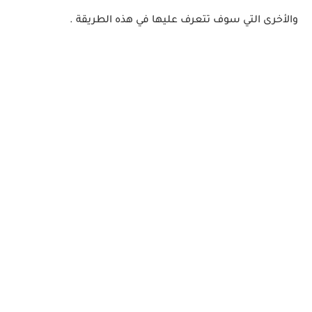
والأخرى التي سوف تتعرف عليها في هذه الطريقة .