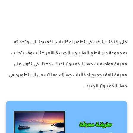
حتى إذا كنت ترغب في تطوير امكانيات الكمبيوتر الى وتحديثه
بمجموعة من قطع الهارد وير الجديدة الأمر هنا سوف يتطلب
معرفة مواصفات جهاز الكمبيوتر لديك ، وهذا لكي تكون على
معرفة تامة بجميع امكانيات جهازك وما تسعى الى تطويره في
جهاز الكمبيوتر الجديد .