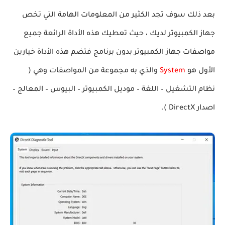
بعد ذلك سوف تجد الكثير من المعلومات الهامة التي تخص
جهاز الكمبيوتر لديك ، حيث تعطيك هذه الأداة الرائعة جميع
مواصفات جهاز الكمبيوتر بدون برنامج فتضم هذه الأداة خيارين
الأول هو
System
والذي به مجموعة من المواصفات وهي (
نظام التشغيل – اللغة – موديل الكمبيوتر – البيوس – المعالج –
اصدار DirectX ).