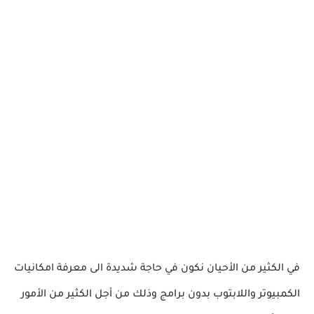
في الكثير من الأحيان نكون في حاجة شديدة الى معرفة امكانيات
الكمبيوتر واللابتوب بدون برامج وذلك من أجل الكثير من الأمور