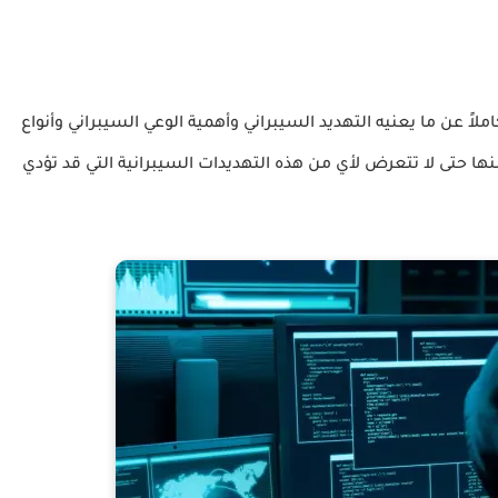
اً عن ما يعنيه التهديد السيبراني وأهمية الوعي السيبراني وأنواع
نها حتى لا تتعرض لأي من هذه التهديدات السيبرانية التي قد تؤدي