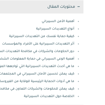
محتويات المقال
أهمية الأمن السيبراني
أنواع التهديدات السيبرانية
كيفية حماية نفسك من التهديدات السيبرانية
أثر التهديدات السيبرانية على الأفراد والمؤسسات
دور الحكومات والشركات في مكافحة التهديدات السي
أهمية الوعي السيبراني في حماية المعلومات الشخ
ما هي أحدث التهديدات السيبرانية التي تواجهها ال
كيف يمكن تحسين الأمان السيبراني في المجتمعات
ما هي أدوات الحماية الرئيسية للوقاية من الفيروسا
كيف يمكن للحكومات والشركات التعاون في مكافحة 
الخلاصة حول التهديدات السيبرانية