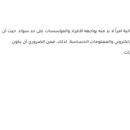
ية أمراً لا بد منه يواجهه الأفراد والمؤسسات على حد سواء. حيث أن
 الإلكتروني والمعلومات الحساسة. لذلك، فمن الضروري أن يكون
ات.