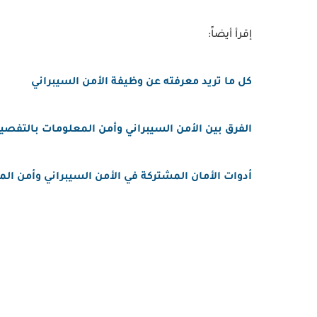
إقرأ أيضاً:
كل ما تريد معرفته عن وظيفة الأمن السيبراني
الفرق بين الأمن السيبراني وأمن المعلومات بالتفصي
أدوات الأمان المشتركة في الأمن السيبراني وأمن ال