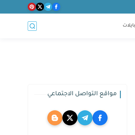
ايلات
مواقع التواصل الاجتماعي