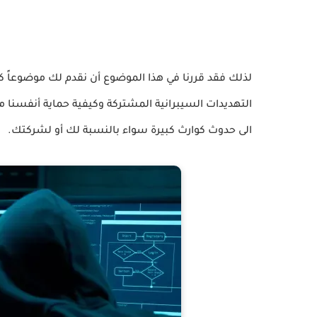
لذلك فقد قررنا في هذا الموضوع أن نقدم لك موضوعاً كامل
التهديدات السيبرانية المشتركة وكيفية حماية أنفسنا م
الى حدوث كوارث كبيرة سواء بالنسبة لك أو لشركتك.