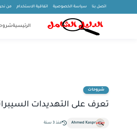
اتصل بنا
سياسة الخصوصية
اتفاقية الاستخدام
من نحن
الرئيسية
شروح
شروحات
تعرف على التهديدات السيبراني
Ahmed Kaspr
منذ 3 سنة