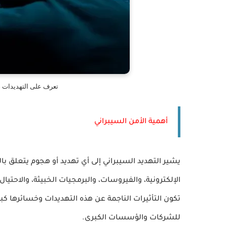
تعرف على التهديدات ال
أهمية الأمن السيبراني
يشير التهديد السيبراني إلى أي تهديد أو هجوم يتعلق ب
الإلكترونية، والفيروسات، والبرمجيات الخبيثة، والاحتيال
تكون التأثيرات الناجمة عن هذه التهديدات وخسائرها كب
للشركات والؤسسات الكبرى.