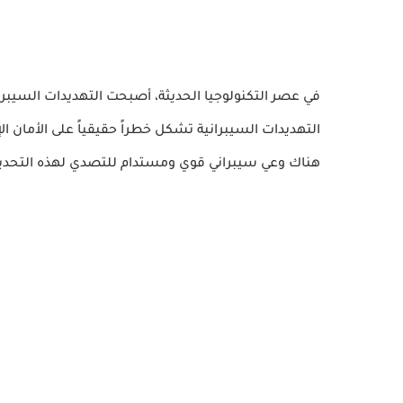
في عصر التكنولوجيا الحديثة، أصبحت التهديدات السيبران
التهديدات السيبرانية تشكل خطراً حقيقياً على الأمان
هناك وعي سيبراني قوي ومستدام للتصدي لهذه التحدي