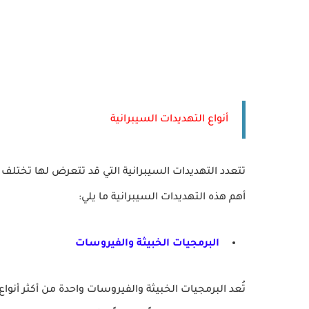
أنواع التهديدات السيبرانية
تتعدد التهديدات السيبرانية التي قد تتعرض لها تختلف 
أهم هذه التهديدات السيبرانية ما يلي:
البرمجيات الخبيثة والفيروسات
تُعد البرمجيات الخبيثة والفيروسات واحدة من أكثر أنواع