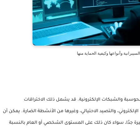
سيبرانية وأنواعها وكيفية الحماية منها
الحوسبة والشبكات الإلكترونية. قد يشمل ذلك الاختراقات
 الإلكتروني، والتصيد الاحتيالي، وغيرها من الأنشطة الضارة. يمكن أن
يرة جدًا، سواء كان ذلك على المستوى الشخصي أو العام بالنسبة