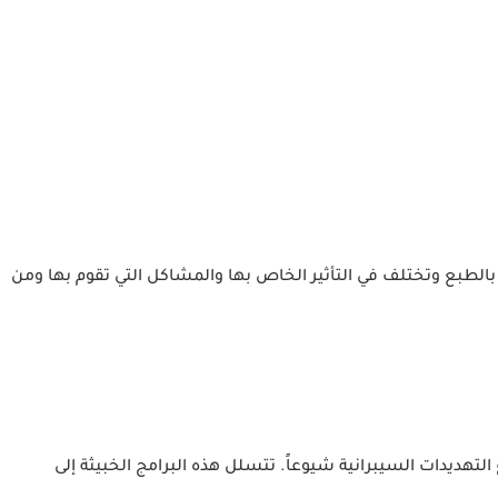
بالطبع وتختلف في التأثير الخاص بها والمشاكل التي تقوم بها ومن
 التهديدات السيبرانية شيوعاً. تتسلل هذه البرامج الخبيثة إلى