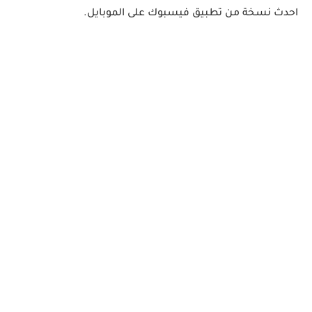
احدث نسخة من تطبيق فيسبوك على الموبايل.