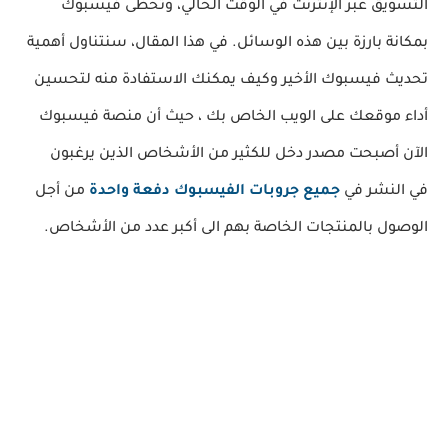
التسويق عبر الإنترنت في الوقت الحالي، وتحظى فيسبوك
بمكانة بارزة بين هذه الوسائل. في هذا المقال، سنتناول أهمية
تحديث فيسبوك الأخير وكيف يمكنك الاستفادة منه لتحسين
أداء موقعك على الويب الخاص بك ، حيث أن منصة فيسبوك
الآن أصبحت مصدر دخل للكثير من الأشخاص الذين يرغبون
في النشر في
جميع جروبات الفيسبوك دفعة واحدة
من أجل
الوصول بالمنتجات الخاصة بهم الى أكبر عدد من الأشخاص.