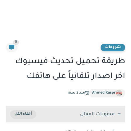
0
شروحات
طريقة تحميل تحديث فيسبوك
اخر اصدار تلقائياً على هاتفك
Ahmed Kaspr
منذ 2 سنة
محتويات المقال