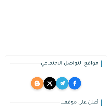
مواقع التواصل الاجتماعي
أعلن على موقعنا