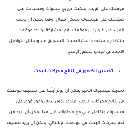
موقعك على الويب. يمكنك ترويج محتواك ومنتجاتك على
صفحتك على فيسبوك بشكل فعال، وهذا يمكن أن يجلب
المزيد من الزوار إلى موقعك. قم بمشاركة روابط موقعك
بانتظام واستخدم استراتيجيات التسويق عبر وسائل التواصل
الاجتماعي لجذب جمهور أوسع.
تحسين الظهور في نتائج محركات البحث
تحديث فيسبوك الأخير يمكن أن يؤثر أيضًا على تصنيف موقعك
في نتائج محركات البحث. عندما يكون لديك وجود قوي على
فيسبوك وتفاعل عالي مع محتواك، فإن هذا يمكن أن يزيد من
ثقة محركات البحث في موقعك. وبالتالي، يمكن أن يزيد تصنيف