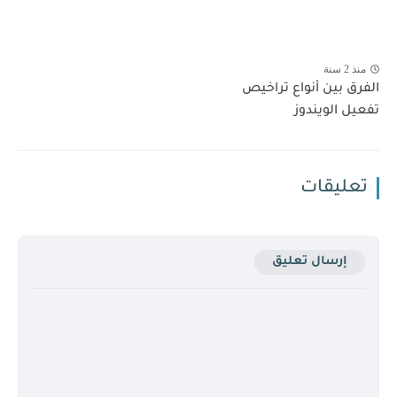
منذ 2 سنة
الفرق بين أنواع تراخيص
تفعيل الويندوز
تعليقات
إرسال تعليق