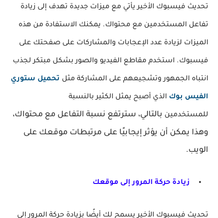
تحديث فيسبوك الأخير يأتي مع ميزات جديدة تهدف إلى زيادة
تفاعل المستخدمين مع محتواك. يمكنك الاستفادة من هذه
الميزات لزيادة عدد الإعجابات والمشاركات على صفحتك على
فيسبوك. استخدم مقاطع الفيديو والصور بشكل مبتكر لجذب
انتباه الجمهور وتشجيعهم على المشاركة مثل
تحميل ستوري
الفيس بوك
الذي أصبح يمثل الكثير بالنسبة
بالتالي، سترتفع نسبة التفاعل مع محتواك،
للمستخدمين
وهذا يمكن أن يؤثر إيجابيًا على مرتبطات موقعك على
الويب.
زيادة حركة المرور إلى موقعك
تحديث فيسبوك الأخير يسمح لك أيضًا بزيادة حركة المرور إلى