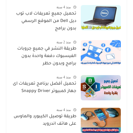
منذ 4 سنة
تحميل جميع تعريفات لاب توب
ديل Dell من الموقع الرسمي
بدون برامج
منذ 2 سنة
طريقة النشر في جميع جروبات
الفيسبوك دفعة واحدة بدون
برامج وبدون حظر
منذ 4 سنة
تحميل أفضل برنامج تعريفات اى
جهاز كمبيوتر Snappy Driver
منذ 4 سنة
طريقة توصيل الكيبورد والماوس
على هاتف اندرويد