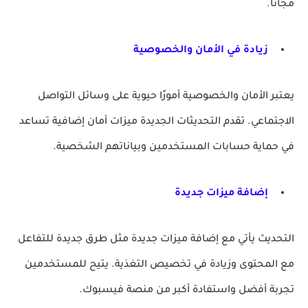
مجاناً.
زيادة في الأمان والخصوصية
يعتبر الأمان والخصوصية أمورًا حيوية على وسائل التواصل
الاجتماعي. تقدم التحديثات الجديدة ميزات أمان إضافية تساعد
في حماية حسابات المستخدمين وبياناتهم الشخصية.
إضافة ميزات جديدة
التحديث يأتي مع إضافة ميزات جديدة مثل طرق جديدة للتفاعل
مع المحتوى وزيادة في تخصيص التغذية. يتيح للمستخدمين
تجربة أفضل واستفادة أكبر من منصة فيسبوك.