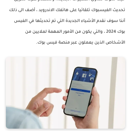
تحديث الفيسبوك تلقائيا على هاتفك الاندرويد ، أضف الى ذلك
أننا سوف نقدم الأشياء الجديدة التي تم تحديثها في الفيس
بوك 2024 ، والتي يكون من الأمور المهمة لملايين من
الأشخاص الذين يعملون عبر منصة فيس بوك.