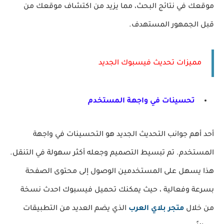
موقعك في نتائج البحث، مما يزيد من اكتشاف موقعك من
قبل الجمهور المستهدف.
مميزات تحديث فيسبوك الجديد
تحسينات في واجهة المستخدم
أحد أهم جوانب التحديث الجديد هو التحسينات في واجهة
المستخدم. تم تبسيط التصميم وجعله أكثر سهولة في التنقل.
هذا يسهل على المستخدمين الوصول إلى محتوى الصفحة
بسرعة وفعالية ، حيث يمكنك تحميل فيسبوك احدث نسخة
من خلال
متجر بلاي العرب
الذي يضم العديد من التطبيقات