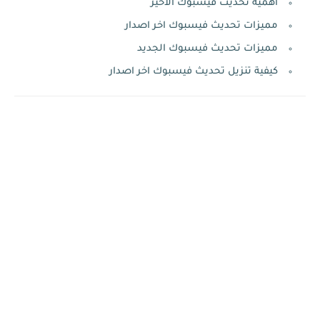
أهمية تحديث فيسبوك الأخير
مميزات تحديث فيسبوك اخر اصدار
مميزات تحديث فيسبوك الجديد
كيفية تنزيل تحديث فيسبوك اخر اصدار