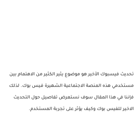
تحديث فيسبوك الأخير هو موضوع يثير الكثير من الاهتمام بين
مستخدمي هذه المنصة الاجتماعية الشهيرة فيس بوك. لذلك
فإننا في هذا المقال سوف نستعرض تفاصيل حول التحديث
الاخير للفيس بوك وكيف يؤثر على تجربة المستخدم.