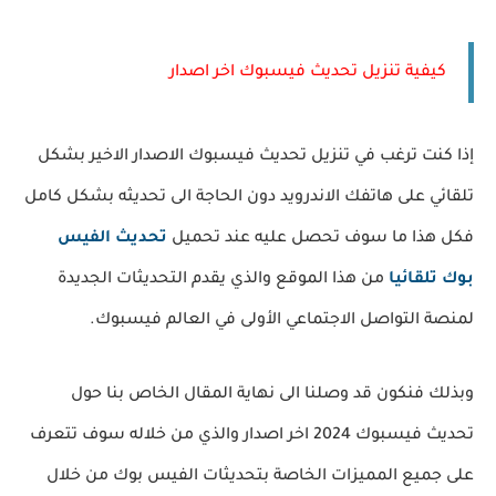
كيفية تنزيل تحديث فيسبوك اخر اصدار
إذا كنت ترغب في تنزيل تحديث فيسبوك الاصدار الاخير بشكل
تلقائي على هاتفك الاندرويد دون الحاجة الى تحديثه بشكل كامل
فكل هذا ما سوف تحصل عليه عند تحميل
تحديث الفيس
بوك تلقائيا
من هذا الموقع والذي يقدم التحديثات الجديدة
لمنصة التواصل الاجتماعي الأولى في العالم فيسبوك.
وبذلك فنكون قد وصلنا الى نهاية المقال الخاص بنا حول
تحديث فيسبوك 2024 اخر اصدار والذي من خلاله سوف تتعرف
على جميع المميزات الخاصة بتحديثات الفيس بوك من خلال