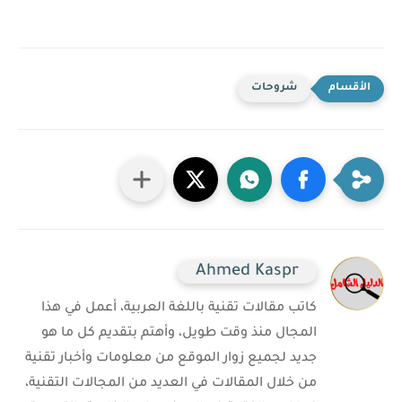
شروحات
Ahmed Kaspr
كاتب مقالات تقنية باللغة العربية، أعمل في هذا
المجال منذ وقت طويل، وأهتم بتقديم كل ما هو
جديد لجميع زوار الموقع من معلومات وأخبار تقنية
من خلال المقالات في العديد من المجالات التقنية،