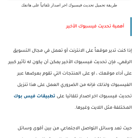
طريقة تحميل تحديث فيسبوك اخر اصدار تلقائياً على هاتفك
أهمية تحديث فيسبوك الأخير
إذا كنت تدير موقعاً على الانترنت أو تعمل في مجال التسويق
الرقمي، فإن تحديث فيسبوك الأخير يمكن أن يكون له تأثير كبير
على أداء موقعك ، او على المنتجات التي تقوم بعرضها عبر
الفيسبوك ولذلك فإنه من الضروري العمل على هذا تنزيل
تحديث فيسبوك اخر اصدار تلقائيا على
تطبيقات فيس بوك
المختلفة مثل اللايت وغيرها.
حيث تعد وسائل التواصل الاجتماعي من بين أقوى وسائل