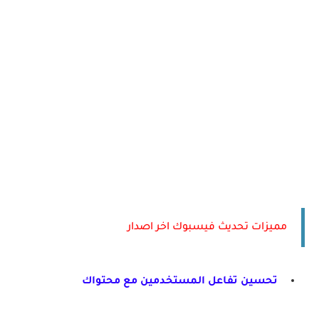
مميزات تحديث فيسبوك اخر اصدار
تحسين تفاعل المستخدمين مع محتواك