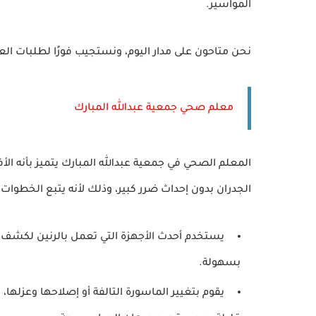
المواسير.
نحن متاحون على مدار اليوم، ونستجيب فورًا لطلبات ال
معلم صحي جمعية عبدالله المبارك
المعلم الصحي في جمعية عبدالله المبارك يتميز بأنه 
الجدران بدون إحداث ضرر كبير، وذلك لأنه يتبع الخطوات ال
يستخدم أحدث الأجهزة التي تعمل بالرنين لكشف 
بسهولة.
يقوم بتغيير الماسورة التالفة أو إصلاحها وعزلها