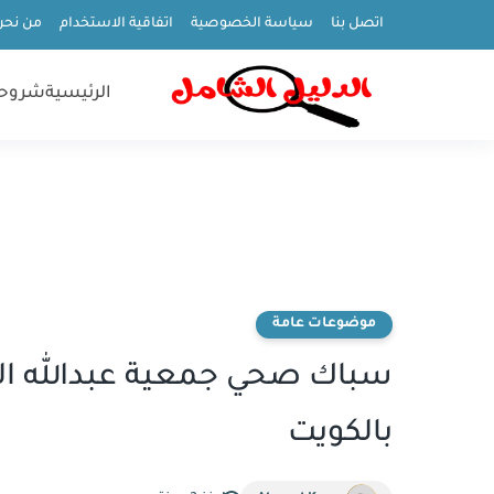
اتصل بنا
سياسة الخصوصية
اتفاقية الاستخدام
من نحن
الرئيسية
شروح
موضوعات عامة
بالكويت