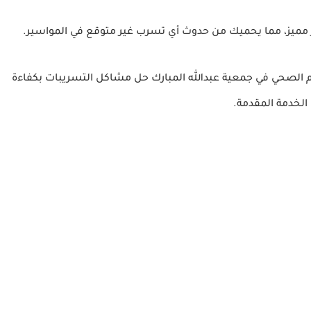
مميز، مما يحميك من حدوث أي تسرب غير متوقع في المواسير.
 الصحي في جمعية عبدالله المبارك حل مشاكل التسريبات بكفاءة
 الخدمة المقدمة.