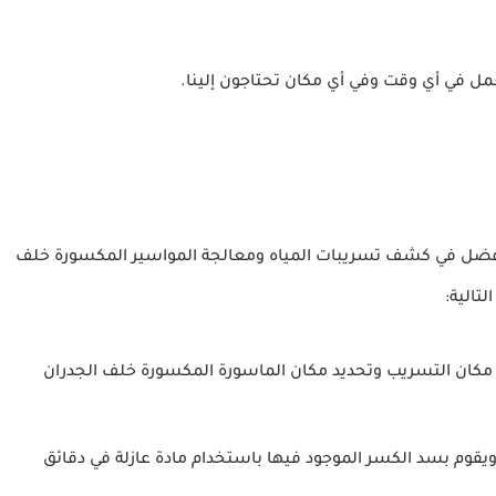
عمل في أي وقت وفي أي مكان تحتاجون إلينا.
الأفضل في كشف تسريبات المياه ومعالجة المواسير المكسورة خلف
تالية:
مكان التسريب وتحديد مكان الماسورة المكسورة خلف الجدران
، ويقوم بسد الكسر الموجود فيها باستخدام مادة عازلة في دقائق