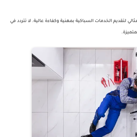
ثالي لتقديم الخدمات السباكية بمهنية وكفاءة عالية. لا تتردد في
متميزة.