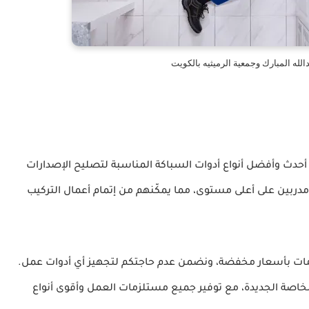
له المبارك وجمعية الرميثيه بالكويت
أحدث وأفضل أنواع أدوات السباكة المناسبة لتصليح الإصدارات
مدربين على أعلى مستوى، مما يمكّنهم من إتمام أعمال التركيب
مات بأسعار مخفضة، ونضمن عدم حاجتكم لتجهيز أي أدوات عمل.
الخاصة الجديدة، مع توفير جميع مستلزمات العمل وأقوى أنواع