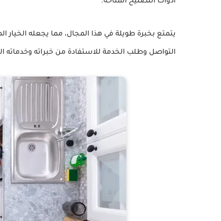
أدوات التصليح المتاحة.
يتمتع بخبرة طويلة في هذا المجال، مما يجعله الخيار الم
التواصل وطلب الخدمة للاستفادة من خبراته وخدماته ال