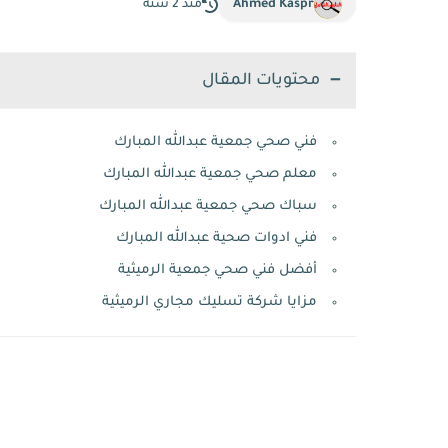
Ahmed Kaspr
منذ 2 سنة
محتويات المقال
فني صحي جمعية عبدالله المبارك
معلم صحي جمعية عبدالله المبارك
سباك صحي جمعية عبدالله المبارك
فني ادوات صحية عبدالله المبارك
أفضل فني صحي جمعية الرميثية
مزايا شركة تسليك مجاري الرميثية