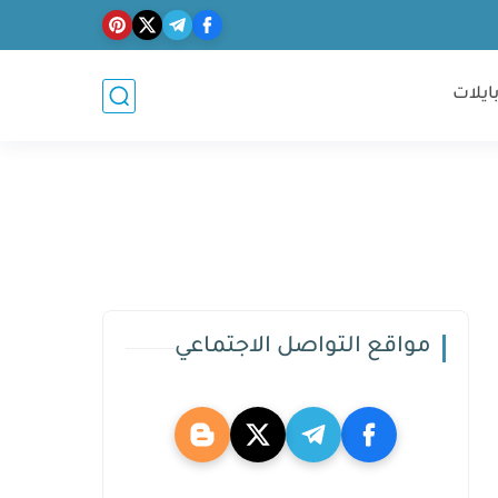
ايلات
مواقع التواصل الاجتماعي