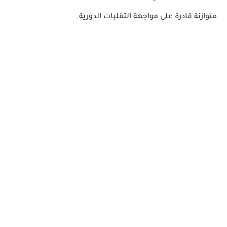
متوازنة قادرة على مواجهة التقلبات الدورية.