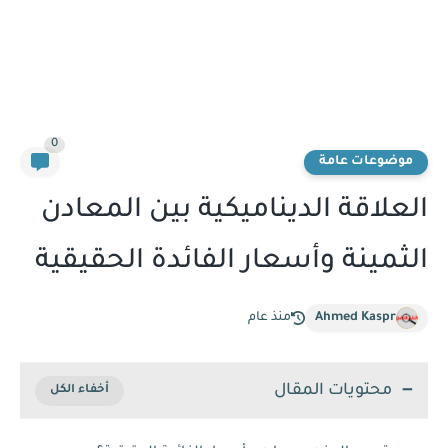
0
موضوعات عامة
العلاقة الديناميكية بين المعادن
الثمينة وأسعار الفائدة الحقيقية
Ahmed Kaspr
منذ عام
محتويات المقال