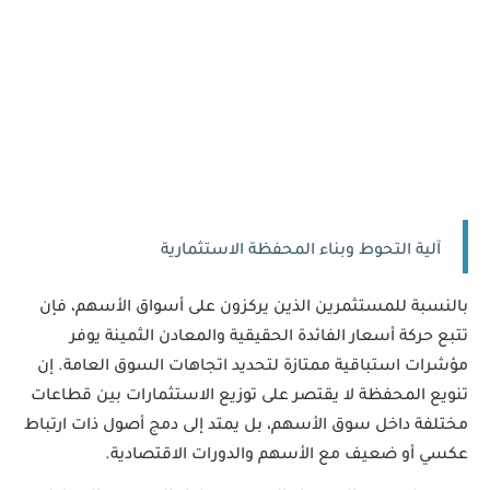
آلية التحوط وبناء المحفظة الاستثمارية
بالنسبة للمستثمرين الذين يركزون على أسواق الأسهم، فإن 
تتبع حركة أسعار الفائدة الحقيقية والمعادن الثمينة يوفر 
مؤشرات استباقية ممتازة لتحديد اتجاهات السوق العامة. إن 
تنويع المحفظة لا يقتصر على توزيع الاستثمارات بين قطاعات 
مختلفة داخل سوق الأسهم، بل يمتد إلى دمج أصول ذات ارتباط 
عكسي أو ضعيف مع الأسهم والدورات الاقتصادية.