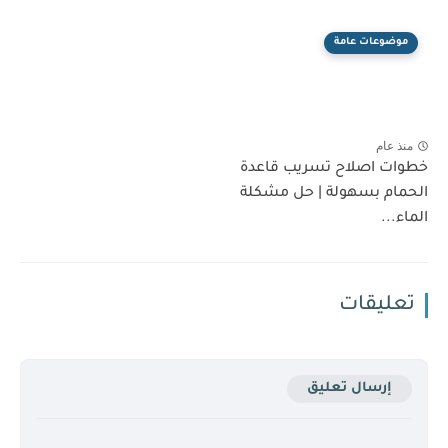
موضوعات عامة
منذ عام
خطوات اصلاح تسريب قاعدة
الحمام بسهولة | حل مشكلة
الماء...
تعليقات
إرسال تعليق