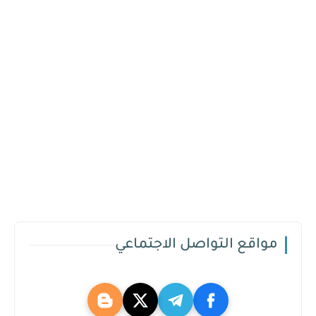
مواقع التواصل الاجتماعي