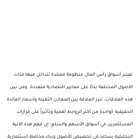
تعتبر أسواق رأس المال منظومة معقدة تتداخل فيها فئات 
الأصول المختلفة بناءً على معايير اقتصادية متعددة. ومن بين 
هذه العلاقات، تبرز العلاقة بين المعادن الثمينة وأسعار الفائدة 
الحقيقية كواحدة من أكثر الروابط أهمية وتأثيراً على قرارات 
المستثمرين في أسواق الأسهم والسلع. إن فهم هذه الآلية 
التحليلية يساعد في تخصيص الأصول وبناء محافظ استثمارية 