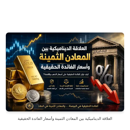
العلاقة الديناميكية بين المعادن الثمينة وأسعار الفائدة الحقيقية