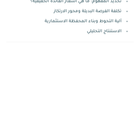
تحديد المفهوم: ما هي أسعار الفائدة الحقيقية؟
تكلفة الفرصة البديلة ومحور الارتكاز
آلية التحوط وبناء المحفظة الاستثمارية
الاستنتاج التحليلي