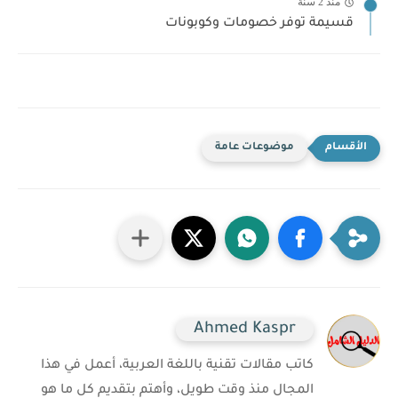
منذ 2 سنة
قسيمة توفر خصومات وكوبونات
موضوعات عامة
Ahmed Kaspr
كاتب مقالات تقنية باللغة العربية، أعمل في هذا
المجال منذ وقت طويل، وأهتم بتقديم كل ما هو