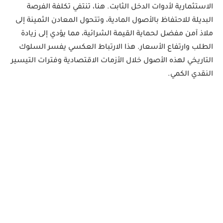
الاستثمارية لأدوات الدخل الثابت. هنا، تنتفي تكلفة الفرصة 
البديلة للاحتفاظ بالأصول المادية، وتتحول المعادن الثمينة إلى 
ملاذ آمن مفضل لحماية القيمة الشرائية، مما يؤدي إلى زيادة 
الطلب وارتفاع الأسعار. هذا الارتباط العكسي يفسر السلوك 
التاريخي لهذه الأصول خلال الأزمات الاقتصادية وفترات التيسير 
النقدي الكمي.