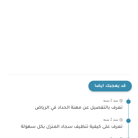
قد يعجبك ايضا
منذ 2 سنة
تعرف بالتفصيل عن مهنة الحداد في الرياض
منذ 2 سنة
تعرف على كيفية تنظيف سجاد المنزل بكل سهولة