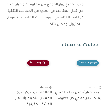
جديد لجميع زوار الموقع من معلومات وأخبار تقنية
من خلال المقالات في العديد من المجالات التقنية،
كما احب الكتابة في الموضوعات الخاصة بالتسويق
الالكتروني ومجال SEO.
مقالات قد تهمك
موضوعات عامة
موضوعات عامة
منذ عام
منذ عام
كيف تختار أفضل حذاء للمشي
العلاقة الديناميكية بين
يمنحك الراحة في كل خطوة؟
المعادن الثمينة وأسعار
الفائدة الحقيقية