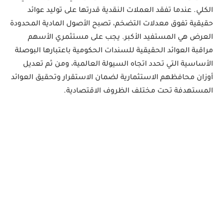
الكلي. عندما تفقد العملات النقدية قدرتها على توليد عوائد 
حقيقية تفوق معدلات التضخم، تصبح الأصول المادية المحدودة 
العرض هي المستفيد الأكبر. يجب على مستثمري الأسهم 
مراقبة العوائد الحقيقية للسندات الحكومية باعتبارها البوصلة 
الأساسية التي تحدد اتجاه السيولة العالمية، ومن ثم تعديل 
أوزان محافظهم الاستثمارية لضمان الاستقرار وتحقيق العوائد 
المستهدفة تحت مختلف الظروف الاقتصادية.