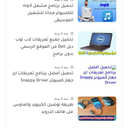
تحميل برنامج مشغل mp3
للكمبيوتر مجانا لتشغيل
الموسيقى
منذ 4 سنة
تحميل جميع تعريفات لاب توب
ديل Dell من الموقع الرسمي
بدون برامج
منذ 4 سنة
تحميل أفضل برنامج تعريفات اى
جهاز كمبيوتر Snappy Driver
منذ 4 سنة
طريقة توصيل الكيبورد والماوس
على هاتف اندرويد