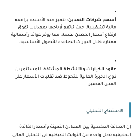
أسهم شركات التعدين
: تتميز هذه الأسهم برافعة 
مالية تشغيلية، حيث ترتفع أرباحها بمعدلات تفوق 
ارتفاع أسعار المعدن نفسه، مما يوفر عوائد رأسمالية 
ممتازة خلال الدورات الصاعدة للأصول الأساسية.
عقود الخيارات والأنشطة المشتقة
: للمستثمرين 
ذوي الخبرة العالية للتحوط ضد تقلبات الأسعار على 
المدى القصير.
الاستنتاج التحليلي
إن العلاقة العكسية بين المعادن الثمينة وأسعار الفائدة 
الحقيقية تظل واحدة من الثوابت الهيكلية في التحليل المالي 